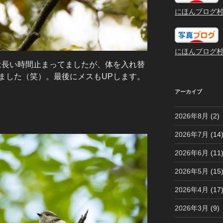
にほんブログ
にほんブログ
目は長い時間止まってましたが、体を入れ替
ました（笑）。最後にメスもUPします。
アーカイブ
2026年8月
(2)
2026年7月
(14
2026年6月
(11
2026年5月
(15
2026年4月
(17
2026年3月
(9)