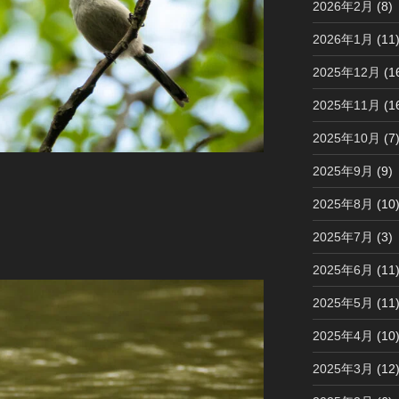
2026年2月
(8)
2026年1月
(11
2025年12月
(1
2025年11月
(1
2025年10月
(7
2025年9月
(9)
2025年8月
(10
2025年7月
(3)
2025年6月
(11
2025年5月
(11
2025年4月
(10
2025年3月
(12