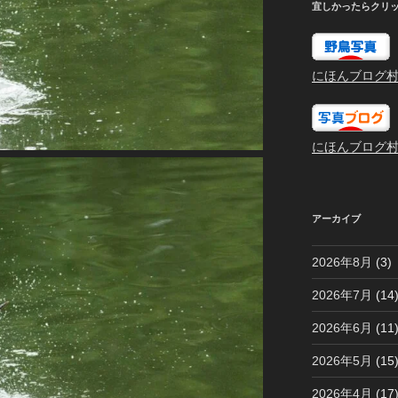
宜しかったらクリ
にほんブログ
にほんブログ
アーカイブ
2026年8月
(3)
2026年7月
(14
2026年6月
(11
2026年5月
(15
2026年4月
(17