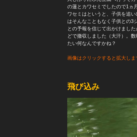
の蓮とカワセミでしたので1ヵ
ワセミはというと、子供を追い
はそんなこともなく子供との3
との予報を信じて出かけました
どで撤収しました（大汗）。数
たい何なんですかね？
画像はクリックすると拡大しま
飛び込み