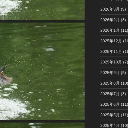
2026年3月
(9)
2026年2月
(8)
2026年1月
(11
2025年12月
(1
2025年11月
(1
2025年10月
(7
2025年9月
(9)
2025年8月
(10
2025年7月
(3)
2025年6月
(11
2025年5月
(11
2025年4月
(10