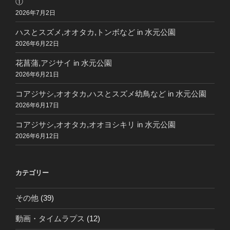
①
2026年7月2日
ハスとスズメ,オオタカ,トンボなど in 水元公園
2026年6月22日
花菖蒲,アジサイ in 水元公園
2026年6月21日
コアジサシ,オオタカ,ハスとスズメ幼鳥など in 水元公園
2026年6月17日
コアジサシ,オオタカ,オオヨシキリ in 水元公園
2026年6月12日
カテゴリー
その他
(39)
動画・タイムラプス
(12)