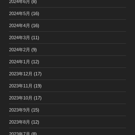
2024年6月
(8)
2024年5月
(16)
2024年4月
(16)
2024年3月
(11)
2024年2月
(9)
2024年1月
(12)
2023年12月
(17)
2023年11月
(19)
2023年10月
(17)
2023年9月
(15)
2023年8月
(12)
2023年7月
(8)