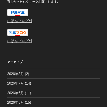
宜しかったらクリックお願いします。
にほんブログ村
にほんブログ村
アーカイブ
2026年8月
(2)
2026年7月
(14)
2026年6月
(11)
2026年5月
(15)