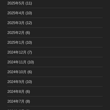
2025年5月
(11)
2025年4月
(10)
2025年3月
(12)
2025年2月
(6)
2025年1月
(10)
2024年12月
(7)
2024年11月
(10)
2024年10月
(6)
2024年9月
(10)
2024年8月
(6)
2024年7月
(8)