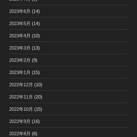
2023年6月
(14)
2023年5月
(14)
2023年4月
(10)
2023年3月
(13)
2023年2月
(9)
2023年1月
(15)
2022年12月
(10)
2022年11月
(20)
2022年10月
(15)
2022年9月
(16)
2022年8月
(6)