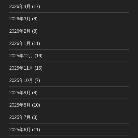
2026年4月
(17)
2026年3月
(9)
2026年2月
(8)
2026年1月
(11)
2025年12月
(16)
2025年11月
(16)
2025年10月
(7)
2025年9月
(9)
2025年8月
(10)
2025年7月
(3)
2025年6月
(11)