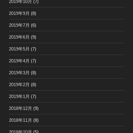
2019年10月
(7)
2019年9月
(8)
2019年7月
(6)
2019年6月
(9)
2019年5月
(7)
2019年4月
(7)
2019年3月
(8)
2019年2月
(8)
2019年1月
(7)
2018年12月
(9)
2018年11月
(8)
2018年10月
(5)