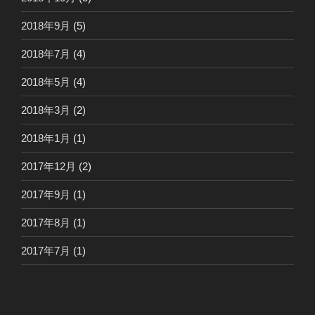
2018年9月
(5)
2018年7月
(4)
2018年5月
(4)
2018年3月
(2)
2018年1月
(1)
2017年12月
(2)
2017年9月
(1)
2017年8月
(1)
2017年7月
(1)