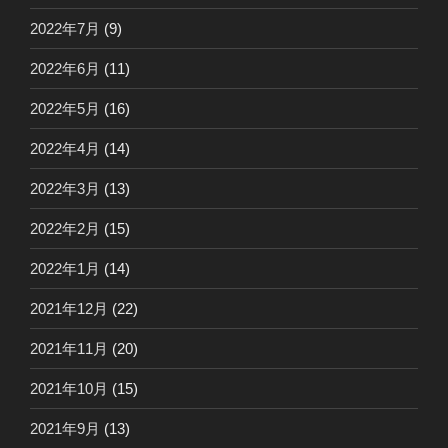
2022年7月
(9)
2022年6月
(11)
2022年5月
(16)
2022年4月
(14)
2022年3月
(13)
2022年2月
(15)
2022年1月
(14)
2021年12月
(22)
2021年11月
(20)
2021年10月
(15)
2021年9月
(13)