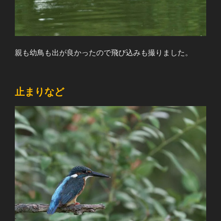
親も幼鳥も出が良かったので飛び込みも撮りました。
止まりなど