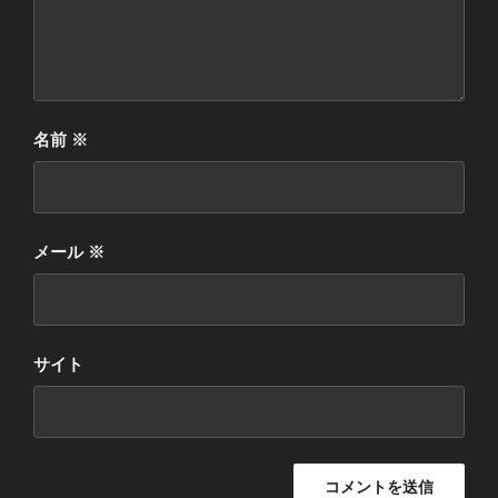
名前
※
メール
※
サイト