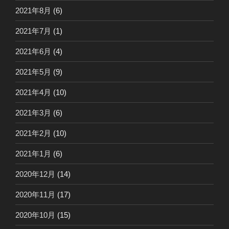
2021年8月
(6)
2021年7月
(1)
2021年6月
(4)
2021年5月
(9)
2021年4月
(10)
2021年3月
(6)
2021年2月
(10)
2021年1月
(6)
2020年12月
(14)
2020年11月
(17)
2020年10月
(15)