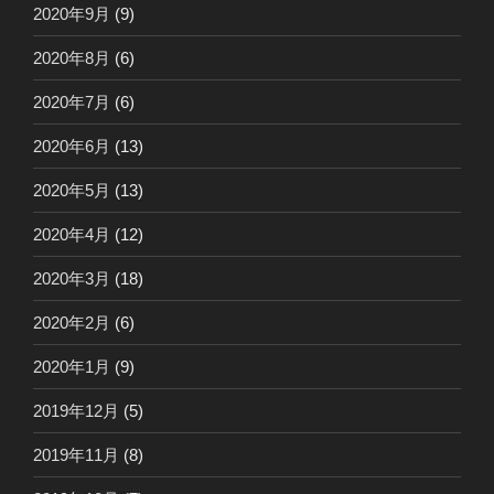
2020年9月
(9)
2020年8月
(6)
2020年7月
(6)
2020年6月
(13)
2020年5月
(13)
2020年4月
(12)
2020年3月
(18)
2020年2月
(6)
2020年1月
(9)
2019年12月
(5)
2019年11月
(8)