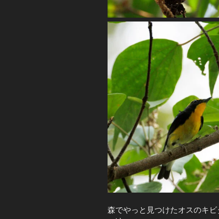
森でやっと見つけたオスのキビ