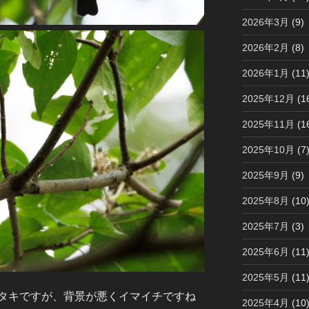
2026年3月
(9)
2026年2月
(8)
2026年1月
(11
2025年12月
(1
2025年11月
(1
2025年10月
(7
2025年9月
(9)
2025年8月
(10
2025年7月
(3)
2025年6月
(11
2025年5月
(11
タキですが、背景が悪くイマイチですね
2025年4月
(10