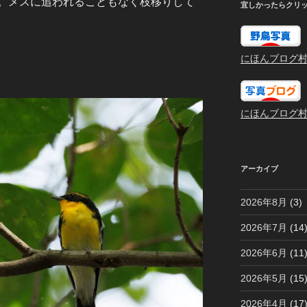
。メスに追われることもなく枝移りして
宜しかったらクリ
にほんブログ
にほんブログ
アーカイブ
2026年8月
(3)
2026年7月
(14
2026年6月
(11
2026年5月
(15
2026年4月
(17