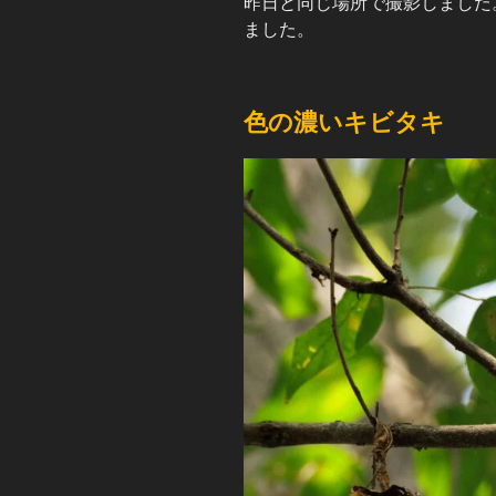
昨日と同じ場所で撮影しました
ました。
色の濃いキビタキ