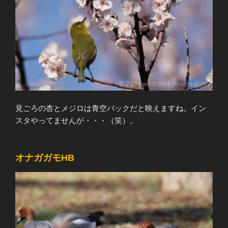
見ごろの杏とメジロは青空バックだと映えますね。イン
スタやってませんが・・・（笑）。
オナガガモHB