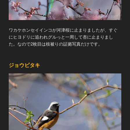
ワカケホンセイインコが河津桜に止まりましたが、すぐ
にヒヨドリに追われグルっと一周して杏に止まりまし
た。なので2枚目は枝被りの証拠写真だけです。
ジョウビタキ