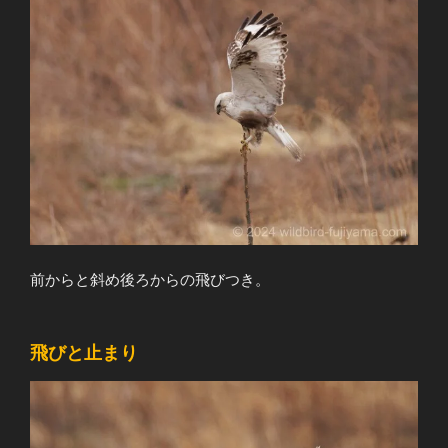
前からと斜め後ろからの飛びつき。
飛びと止まり