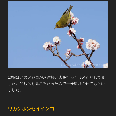
10羽ほどのメジロが河津桜と杏を行ったり来たりしてま
した。どちらも見ごろだったので十分堪能させてもらい
ました。
ワカケホンセイインコ