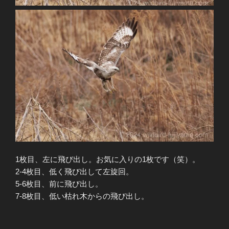
1枚目、左に飛び出し。お気に入りの1枚です（笑）。
2-4枚目、低く飛び出して左旋回。
5-6枚目、前に飛び出し。
7-8枚目、低い枯れ木からの飛び出し。