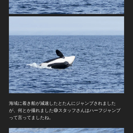
海域に着き船が減速したとたんにジャンプされました
が、何とか撮れました😅スタッフさんはハーフジャンプ
って言ってましたね。