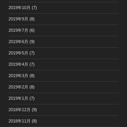
2019年10月
(7)
2019年9月
(8)
2019年7月
(6)
2019年6月
(9)
2019年5月
(7)
2019年4月
(7)
2019年3月
(8)
2019年2月
(8)
2019年1月
(7)
2018年12月
(9)
2018年11月
(8)