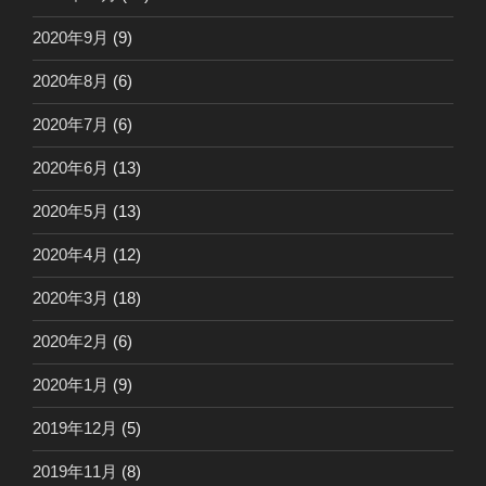
2020年9月
(9)
2020年8月
(6)
2020年7月
(6)
2020年6月
(13)
2020年5月
(13)
2020年4月
(12)
2020年3月
(18)
2020年2月
(6)
2020年1月
(9)
2019年12月
(5)
2019年11月
(8)