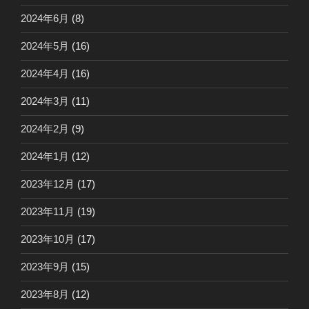
2024年6月
(8)
2024年5月
(16)
2024年4月
(16)
2024年3月
(11)
2024年2月
(9)
2024年1月
(12)
2023年12月
(17)
2023年11月
(19)
2023年10月
(17)
2023年9月
(15)
2023年8月
(12)