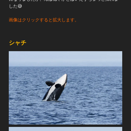
した😅
画像はクリックすると拡大します。
シャチ