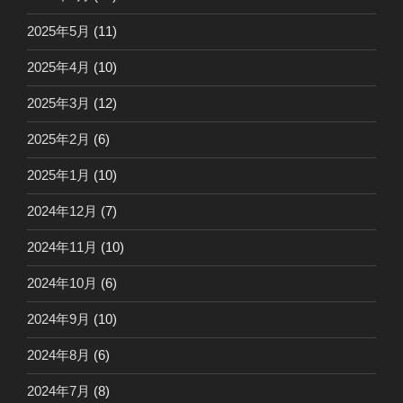
2025年5月
(11)
2025年4月
(10)
2025年3月
(12)
2025年2月
(6)
2025年1月
(10)
2024年12月
(7)
2024年11月
(10)
2024年10月
(6)
2024年9月
(10)
2024年8月
(6)
2024年7月
(8)