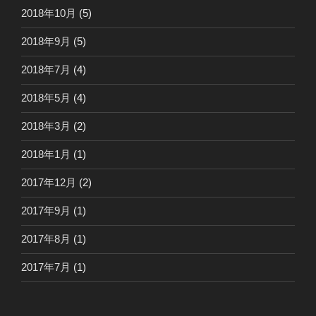
2018年10月
(5)
2018年9月
(5)
2018年7月
(4)
2018年5月
(4)
2018年3月
(2)
2018年1月
(1)
2017年12月
(2)
2017年9月
(1)
2017年8月
(1)
2017年7月
(1)