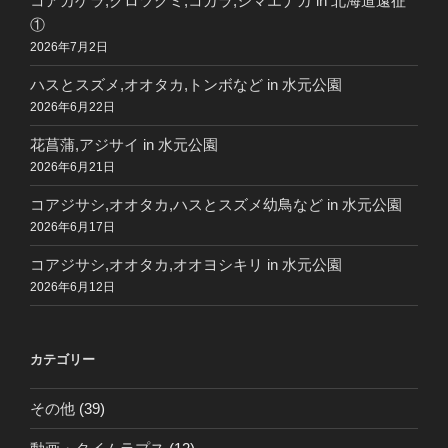
コアカゲラ,クロツグミ,コガラ,シマエナガ in 北海道遠征
①
2026年7月2日
ハスとスズメ,オオタカ,トンボなど in 水元公園
2026年6月22日
花菖蒲,アジサイ in 水元公園
2026年6月21日
コアジサシ,オオタカ,ハスとスズメ幼鳥など in 水元公園
2026年6月17日
コアジサシ,オオタカ,オオヨシキリ in 水元公園
2026年6月12日
カテゴリー
その他
(39)