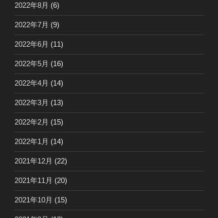
2022年8月
(6)
2022年7月
(9)
2022年6月
(11)
2022年5月
(16)
2022年4月
(14)
2022年3月
(13)
2022年2月
(15)
2022年1月
(14)
2021年12月
(22)
2021年11月
(20)
2021年10月
(15)