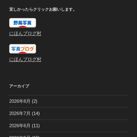
宜しかったらクリックお願いします。
にほんブログ村
にほんブログ村
アーカイブ
2026年8月
(2)
2026年7月
(14)
2026年6月
(11)