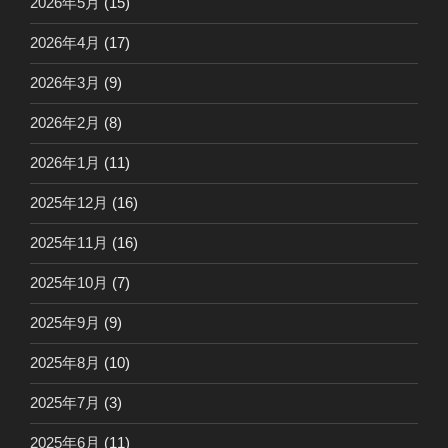
2026年5月
(15)
2026年4月
(17)
2026年3月
(9)
2026年2月
(8)
2026年1月
(11)
2025年12月
(16)
2025年11月
(16)
2025年10月
(7)
2025年9月
(9)
2025年8月
(10)
2025年7月
(3)
2025年6月
(11)