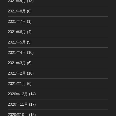
2021年9月
(13)
2021年8月
(6)
2021年7月
(1)
2021年6月
(4)
2021年5月
(9)
2021年4月
(10)
2021年3月
(6)
2021年2月
(10)
2021年1月
(6)
2020年12月
(14)
2020年11月
(17)
2020年10月
(15)