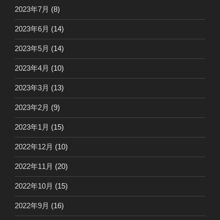
2023年7月
(8)
2023年6月
(14)
2023年5月
(14)
2023年4月
(10)
2023年3月
(13)
2023年2月
(9)
2023年1月
(15)
2022年12月
(10)
2022年11月
(20)
2022年10月
(15)
2022年9月
(16)