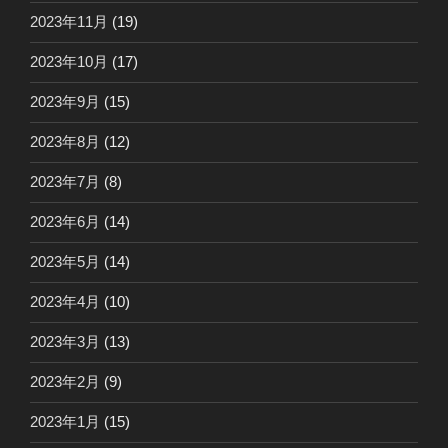
2023年11月
(19)
2023年10月
(17)
2023年9月
(15)
2023年8月
(12)
2023年7月
(8)
2023年6月
(14)
2023年5月
(14)
2023年4月
(10)
2023年3月
(13)
2023年2月
(9)
2023年1月
(15)