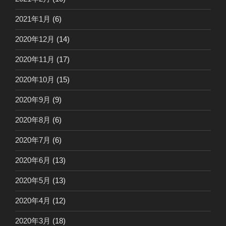
2021年1月
(6)
2020年12月
(14)
2020年11月
(17)
2020年10月
(15)
2020年9月
(9)
2020年8月
(6)
2020年7月
(6)
2020年6月
(13)
2020年5月
(13)
2020年4月
(12)
2020年3月
(18)