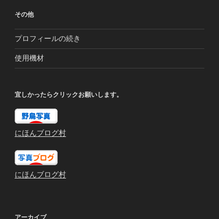
その他
プロフィールの続き
使用機材
宜しかったらクリックお願いします。
にほんブログ村
にほんブログ村
アーカイブ