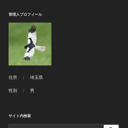
ン
管理人プロフィール
住所 ： 埼玉県
性別 ： 男
サイト内検索
検