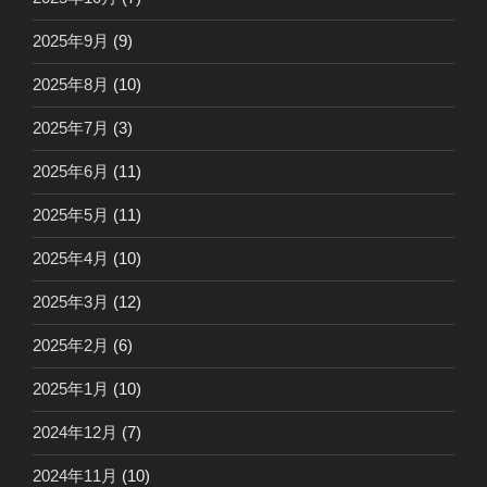
2025年9月
(9)
2025年8月
(10)
2025年7月
(3)
2025年6月
(11)
2025年5月
(11)
2025年4月
(10)
2025年3月
(12)
2025年2月
(6)
2025年1月
(10)
2024年12月
(7)
2024年11月
(10)