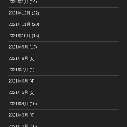
2022年1月
(14)
2021年12月
(22)
2021年11月
(20)
2021年10月
(15)
2021年9月
(13)
2021年8月
(6)
2021年7月
(1)
2021年6月
(4)
2021年5月
(9)
2021年4月
(10)
2021年3月
(6)
2021年2月
(10)