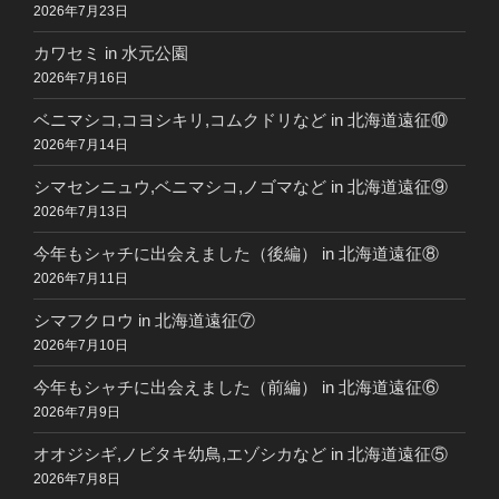
2026年7月23日
カワセミ in 水元公園
2026年7月16日
ベニマシコ,コヨシキリ,コムクドリなど in 北海道遠征⑩
2026年7月14日
シマセンニュウ,ベニマシコ,ノゴマなど in 北海道遠征⑨
2026年7月13日
今年もシャチに出会えました（後編） in 北海道遠征⑧
2026年7月11日
シマフクロウ in 北海道遠征⑦
2026年7月10日
今年もシャチに出会えました（前編） in 北海道遠征⑥
2026年7月9日
オオジシギ,ノビタキ幼鳥,エゾシカなど in 北海道遠征⑤
2026年7月8日