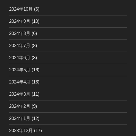
2024年10月
(6)
2024年9月
(10)
2024年8月
(6)
2024年7月
(8)
2024年6月
(8)
2024年5月
(16)
2024年4月
(16)
2024年3月
(11)
2024年2月
(9)
2024年1月
(12)
2023年12月
(17)