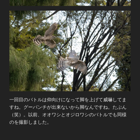
一回目のバトルは仰向けになって脚を上げて威嚇してま
すね。グーパンチが出来ないから脚なんですね。たぶん
（笑）。以前、オオワシとオジロワシのバトルでも同様
のを撮影しました。