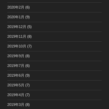
2020年2月
(6)
2020年1月
(9)
2019年12月
(5)
2019年11月
(8)
2019年10月
(7)
2019年9月
(8)
2019年7月
(6)
2019年6月
(9)
2019年5月
(7)
2019年4月
(7)
2019年3月
(8)