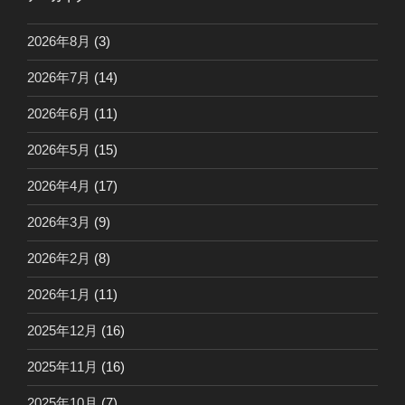
2026年8月
(3)
2026年7月
(14)
2026年6月
(11)
2026年5月
(15)
2026年4月
(17)
2026年3月
(9)
2026年2月
(8)
2026年1月
(11)
2025年12月
(16)
2025年11月
(16)
2025年10月
(7)