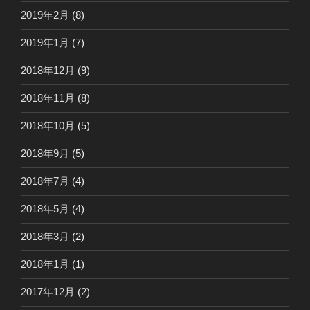
2019年2月
(8)
2019年1月
(7)
2018年12月
(9)
2018年11月
(8)
2018年10月
(5)
2018年9月
(5)
2018年7月
(4)
2018年5月
(4)
2018年3月
(2)
2018年1月
(1)
2017年12月
(2)