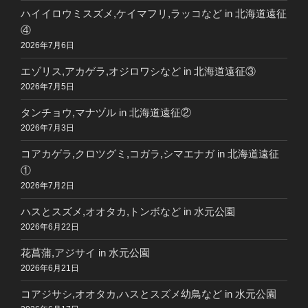
ハイイロウミスズメ,ケイマフリ,ラッコなど in 北海道遠征
④
2026年7月6日
エゾリス,アカゲラ,オジロワシなど in 北海道遠征③
2026年7月5日
タンチョウ,マナヅル in 北海道遠征②
2026年7月3日
コアカゲラ,クロツグミ,コガラ,シマエナガ in 北海道遠征
①
2026年7月2日
ハスとスズメ,オオタカ,トンボなど in 水元公園
2026年6月22日
花菖蒲,アジサイ in 水元公園
2026年6月21日
コアジサシ,オオタカ,ハスとスズメ幼鳥など in 水元公園