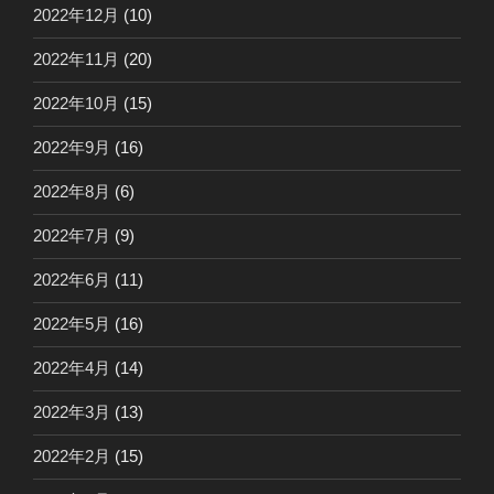
2022年12月
(10)
2022年11月
(20)
2022年10月
(15)
2022年9月
(16)
2022年8月
(6)
2022年7月
(9)
2022年6月
(11)
2022年5月
(16)
2022年4月
(14)
2022年3月
(13)
2022年2月
(15)