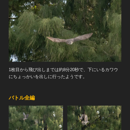
1枚目から飛び出しまでは約8分20秒で、下にいるカワウ
にちょっかいを出しに行ったようです。
バトル全編