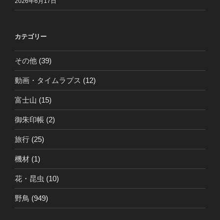
2026年6月17日
カテゴリー
その他
(39)
動画・タイムラプス
(12)
富士山
(15)
御朱印帳
(2)
旅行
(25)
機材
(1)
花・昆虫
(10)
野鳥
(949)