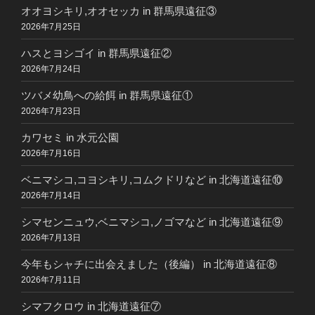
オオヨシキリ,オオセッカ in 群馬県遠征③
2026年7月25日
ハスとヨシゴイ in 群馬県遠征②
2026年7月24日
ツバメ幼鳥への給餌 in 群馬県遠征①
2026年7月23日
カワセミ in 水元公園
2026年7月16日
ベニマシコ,コヨシキリ,コムクドリなど in 北海道遠征⑩
2026年7月14日
シマセンニュウ,ベニマシコ,ノゴマなど in 北海道遠征⑨
2026年7月13日
今年もシャチに出会えました（後編） in 北海道遠征⑧
2026年7月11日
シマフクロウ in 北海道遠征⑦