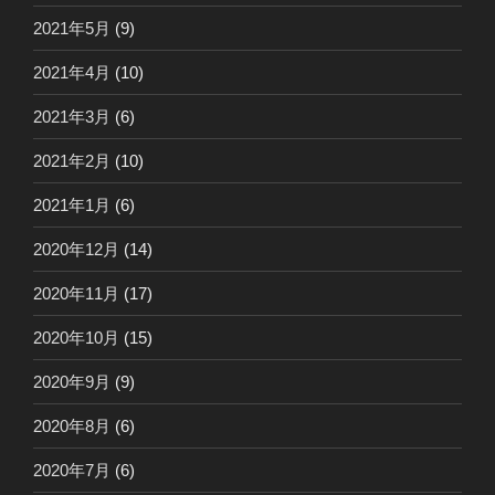
2021年5月
(9)
2021年4月
(10)
2021年3月
(6)
2021年2月
(10)
2021年1月
(6)
2020年12月
(14)
2020年11月
(17)
2020年10月
(15)
2020年9月
(9)
2020年8月
(6)
2020年7月
(6)