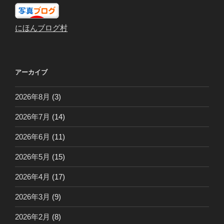
にほんブログ村
アーカイブ
2026年8月
(3)
2026年7月
(14)
2026年6月
(11)
2026年5月
(15)
2026年4月
(17)
2026年3月
(9)
2026年2月
(8)