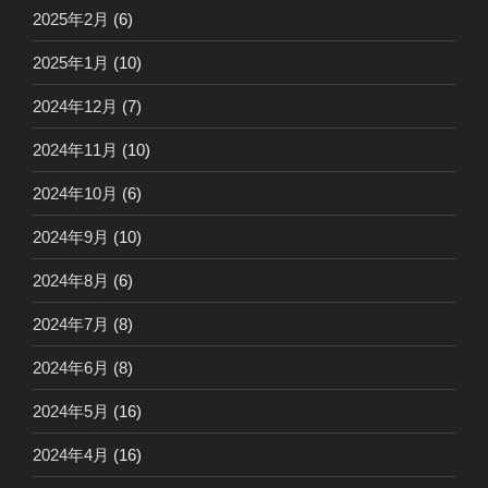
2025年2月
(6)
2025年1月
(10)
2024年12月
(7)
2024年11月
(10)
2024年10月
(6)
2024年9月
(10)
2024年8月
(6)
2024年7月
(8)
2024年6月
(8)
2024年5月
(16)
2024年4月
(16)