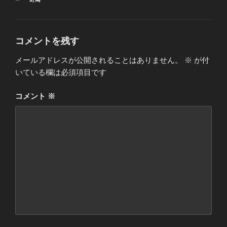
テ
ゴ
リ
ー
コメントを残す
メールアドレスが公開されることはありません。
※
が付
いている欄は必須項目です
コメント
※