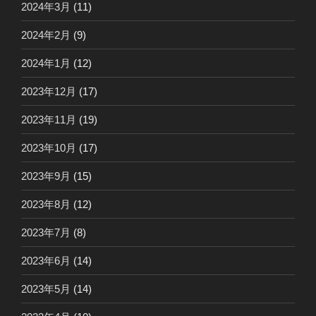
2024年3月
(11)
2024年2月
(9)
2024年1月
(12)
2023年12月
(17)
2023年11月
(19)
2023年10月
(17)
2023年9月
(15)
2023年8月
(12)
2023年7月
(8)
2023年6月
(14)
2023年5月
(14)