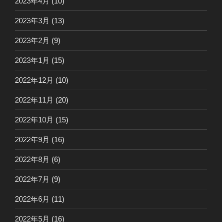
2023年4月
(10)
2023年3月
(13)
2023年2月
(9)
2023年1月
(15)
2022年12月
(10)
2022年11月
(20)
2022年10月
(15)
2022年9月
(16)
2022年8月
(6)
2022年7月
(9)
2022年6月
(11)
2022年5月
(16)