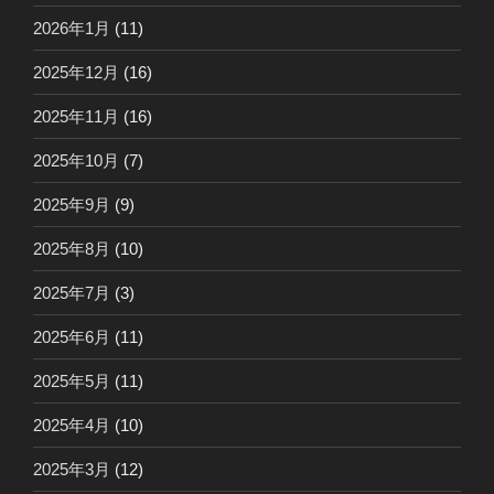
2026年1月
(11)
2025年12月
(16)
2025年11月
(16)
2025年10月
(7)
2025年9月
(9)
2025年8月
(10)
2025年7月
(3)
2025年6月
(11)
2025年5月
(11)
2025年4月
(10)
2025年3月
(12)