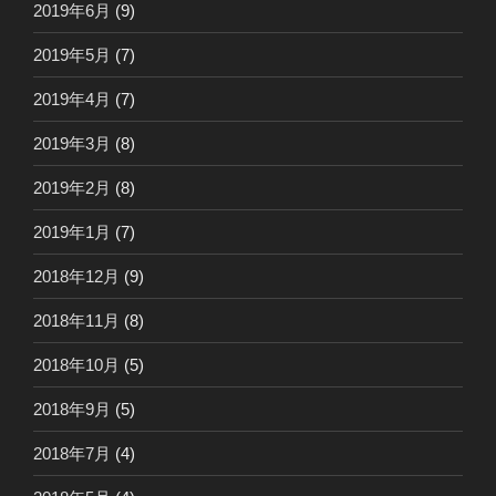
2019年6月
(9)
2019年5月
(7)
2019年4月
(7)
2019年3月
(8)
2019年2月
(8)
2019年1月
(7)
2018年12月
(9)
2018年11月
(8)
2018年10月
(5)
2018年9月
(5)
2018年7月
(4)