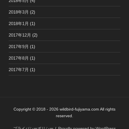
2018年5月
(4)
2018年3月
(2)
2018年1月
(1)
2017年12月
(2)
2017年9月
(1)
2017年8月
(1)
2017年7月
(1)
Copyright © 2018 - 2026 wildbird-fujiyama.com All rights
reserved.
プライバシーポリシー
Proudly powered by WordPress