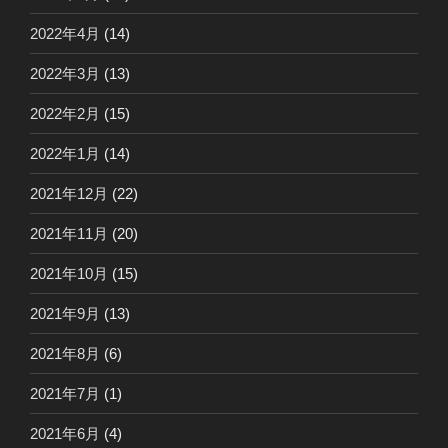
2022年4月
(14)
2022年3月
(13)
2022年2月
(15)
2022年1月
(14)
2021年12月
(22)
2021年11月
(20)
2021年10月
(15)
2021年9月
(13)
2021年8月
(6)
2021年7月
(1)
2021年6月
(4)