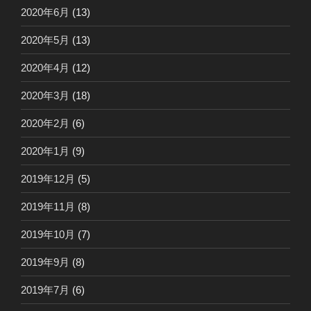
2020年6月
(13)
2020年5月
(13)
2020年4月
(12)
2020年3月
(18)
2020年2月
(6)
2020年1月
(9)
2019年12月
(5)
2019年11月
(8)
2019年10月
(7)
2019年9月
(8)
2019年7月
(6)