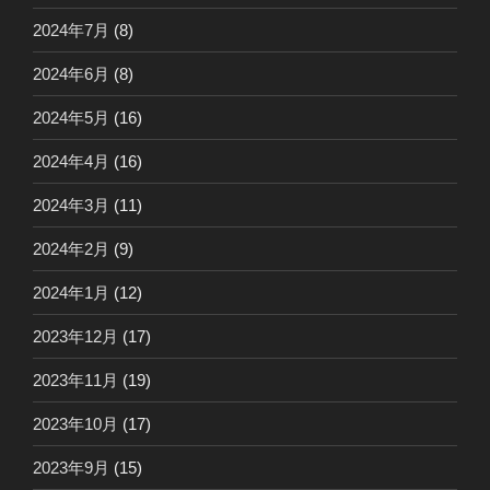
2024年7月
(8)
2024年6月
(8)
2024年5月
(16)
2024年4月
(16)
2024年3月
(11)
2024年2月
(9)
2024年1月
(12)
2023年12月
(17)
2023年11月
(19)
2023年10月
(17)
2023年9月
(15)