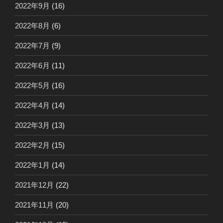
2022年9月
(16)
2022年8月
(6)
2022年7月
(9)
2022年6月
(11)
2022年5月
(16)
2022年4月
(14)
2022年3月
(13)
2022年2月
(15)
2022年1月
(14)
2021年12月
(22)
2021年11月
(20)