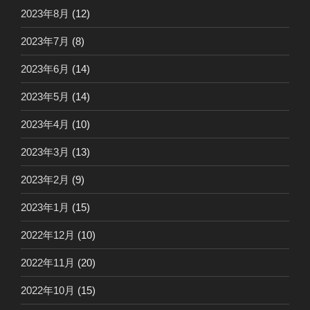
2023年8月
(12)
2023年7月
(8)
2023年6月
(14)
2023年5月
(14)
2023年4月
(10)
2023年3月
(13)
2023年2月
(9)
2023年1月
(15)
2022年12月
(10)
2022年11月
(20)
2022年10月
(15)