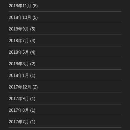
2018年11月
(8)
2018年10月
(5)
2018年9月
(5)
2018年7月
(4)
2018年5月
(4)
2018年3月
(2)
2018年1月
(1)
2017年12月
(2)
2017年9月
(1)
2017年8月
(1)
2017年7月
(1)