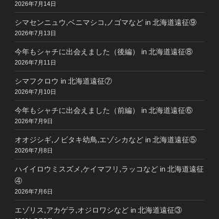
2026年7月14日
シマセンニュウ,ベニマシコ,ノゴマなど in 北海道遠征⑨
2026年7月13日
今年もシャチに出会えました（後編） in 北海道遠征⑧
2026年7月11日
シマフクロウ in 北海道遠征⑦
2026年7月10日
今年もシャチに出会えました（前編） in 北海道遠征⑥
2026年7月9日
オオジシギ,ノビタキ幼鳥,エゾシカなど in 北海道遠征⑤
2026年7月8日
ハイイロウミスズメ,ケイマフリ,ラッコなど in 北海道遠征
④
2026年7月6日
エゾリス,アカゲラ,オジロワシなど in 北海道遠征③