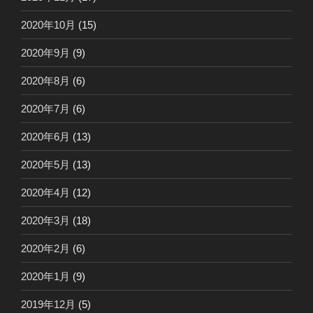
2020年10月
(15)
2020年9月
(9)
2020年8月
(6)
2020年7月
(6)
2020年6月
(13)
2020年5月
(13)
2020年4月
(12)
2020年3月
(18)
2020年2月
(6)
2020年1月
(9)
2019年12月
(5)