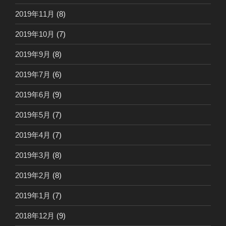
2019年11月
(8)
2019年10月
(7)
2019年9月
(8)
2019年7月
(6)
2019年6月
(9)
2019年5月
(7)
2019年4月
(7)
2019年3月
(8)
2019年2月
(8)
2019年1月
(7)
2018年12月
(9)