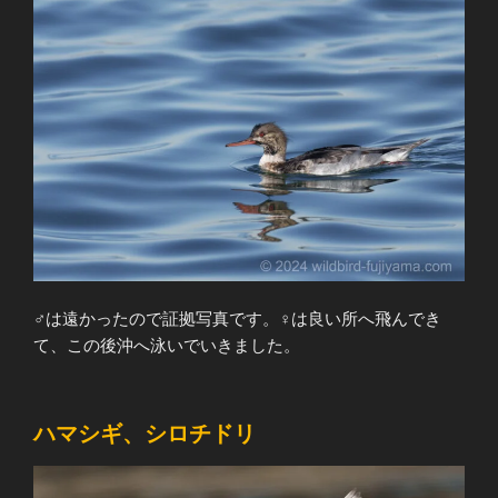
♂は遠かったので証拠写真です。♀は良い所へ飛んでき
て、この後沖へ泳いでいきました。
ハマシギ、シロチドリ