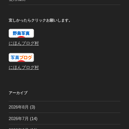
宜しかったらクリックお願いします。
にほんブログ村
にほんブログ村
アーカイブ
2026年8月
(3)
2026年7月
(14)