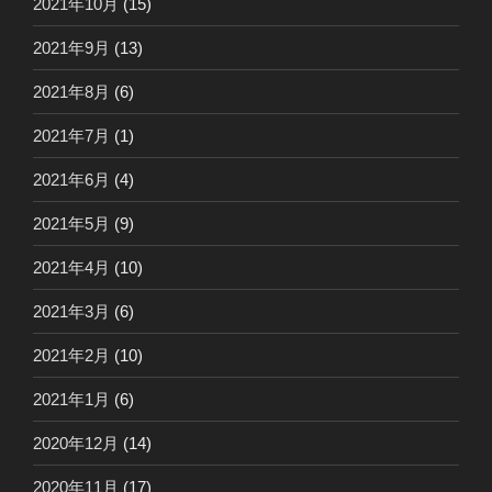
2021年10月
(15)
2021年9月
(13)
2021年8月
(6)
2021年7月
(1)
2021年6月
(4)
2021年5月
(9)
2021年4月
(10)
2021年3月
(6)
2021年2月
(10)
2021年1月
(6)
2020年12月
(14)
2020年11月
(17)