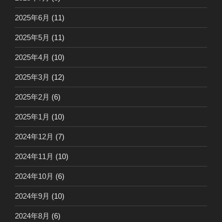
2025年6月
(11)
2025年5月
(11)
2025年4月
(10)
2025年3月
(12)
2025年2月
(6)
2025年1月
(10)
2024年12月
(7)
2024年11月
(10)
2024年10月
(6)
2024年9月
(10)
2024年8月
(6)