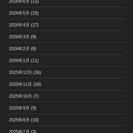
2026年6月
(11)
2026年5月
(15)
2026年4月
(17)
2026年3月
(9)
2026年2月
(8)
2026年1月
(11)
2025年12月
(16)
2025年11月
(16)
2025年10月
(7)
2025年9月
(9)
2025年8月
(10)
2025年7月
(3)