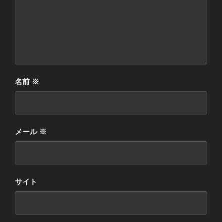
名前
※
メール
※
サイト