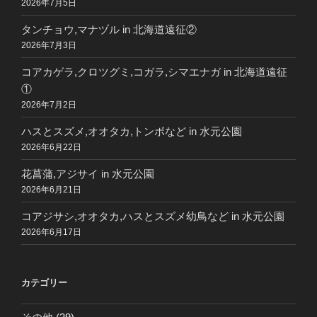
2026年7月5日
タンチョウ,マナヅル in 北海道遠征②
2026年7月3日
コアカゲラ,クロツグミ,コガラ,シマエナガ in 北海道遠征
①
2026年7月2日
ハスとスズメ,オオタカ,トンボなど in 水元公園
2026年6月22日
花菖蒲,アジサイ in 水元公園
2026年6月21日
コアジサシ,オオタカ,ハスとスズメ幼鳥など in 水元公園
2026年6月17日
カテゴリー