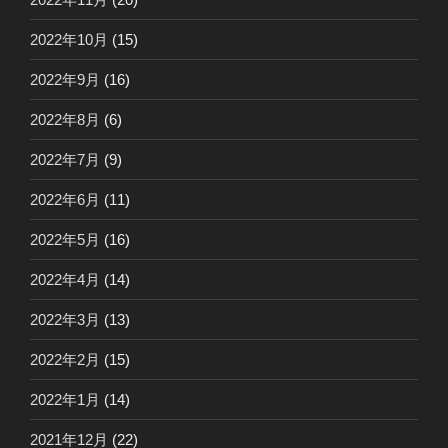
2022年10月
(15)
2022年9月
(16)
2022年8月
(6)
2022年7月
(9)
2022年6月
(11)
2022年5月
(16)
2022年4月
(14)
2022年3月
(13)
2022年2月
(15)
2022年1月
(14)
2021年12月
(22)