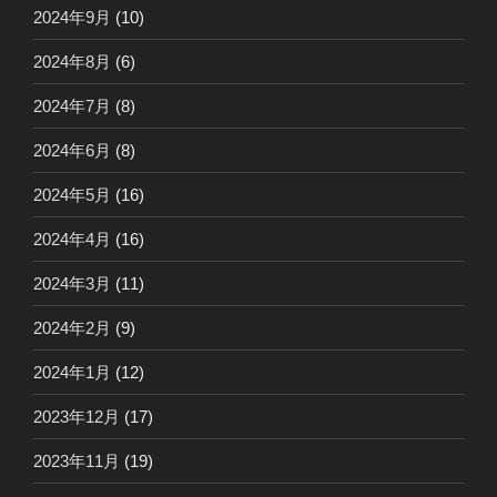
2024年9月
(10)
2024年8月
(6)
2024年7月
(8)
2024年6月
(8)
2024年5月
(16)
2024年4月
(16)
2024年3月
(11)
2024年2月
(9)
2024年1月
(12)
2023年12月
(17)
2023年11月
(19)