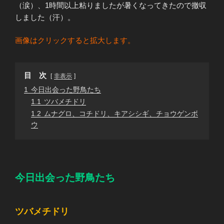
（涙）、1時間以上粘りましたが暑くなってきたので撤収
しました（汗）。
画像はクリックすると拡大します。
目 次
非表示
1
今日出会った野鳥たち
1.1
ツバメチドリ
1.2
ムナグロ、コチドリ、キアシシギ、チョウゲンボ
ウ
今日出会った野鳥たち
ツバメチドリ