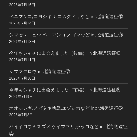
2026年7月16日
ベニマシコ,コヨシキリ,コムクドリなど in 北海道遠征⑩
2026年7月14日
シマセンニュウ,ベニマシコ,ノゴマなど in 北海道遠征⑨
2026年7月13日
今年もシャチに出会えました（後編） in 北海道遠征⑧
2026年7月11日
シマフクロウ in 北海道遠征⑦
2026年7月10日
今年もシャチに出会えました（前編） in 北海道遠征⑥
2026年7月9日
オオジシギ,ノビタキ幼鳥,エゾシカなど in 北海道遠征⑤
2026年7月8日
ハイイロウミスズメ,ケイマフリ,ラッコなど in 北海道遠征
④