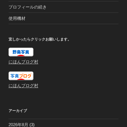
プロフィールの続き
使用機材
宜しかったらクリックお願いします。
にほんブログ村
にほんブログ村
アーカイブ
2026年8月
(3)