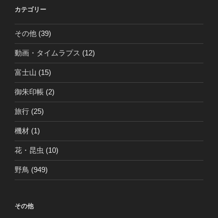
カテゴリー
その他
(39)
動画・タイムラプス
(12)
富士山
(15)
御朱印帳
(2)
旅行
(25)
機材
(1)
花・昆虫
(10)
野鳥
(949)
その他