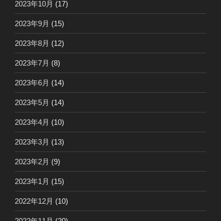
2023年10月
(17)
2023年9月
(15)
2023年8月
(12)
2023年7月
(8)
2023年6月
(14)
2023年5月
(14)
2023年4月
(10)
2023年3月
(13)
2023年2月
(9)
2023年1月
(15)
2022年12月
(10)
2022年11月
(20)