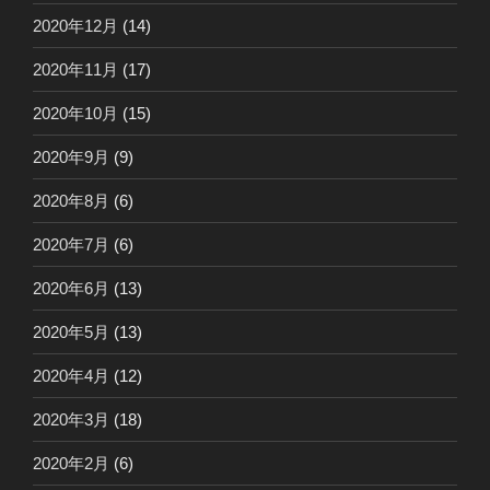
2020年12月
(14)
2020年11月
(17)
2020年10月
(15)
2020年9月
(9)
2020年8月
(6)
2020年7月
(6)
2020年6月
(13)
2020年5月
(13)
2020年4月
(12)
2020年3月
(18)
2020年2月
(6)