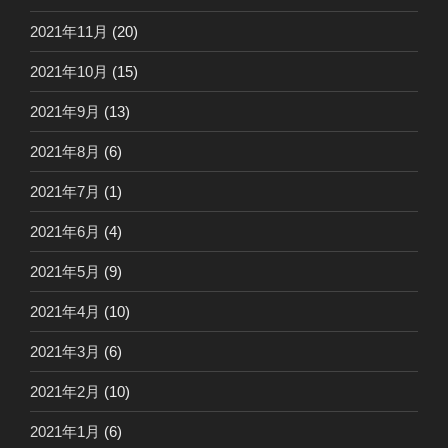
2021年11月
(20)
2021年10月
(15)
2021年9月
(13)
2021年8月
(6)
2021年7月
(1)
2021年6月
(4)
2021年5月
(9)
2021年4月
(10)
2021年3月
(6)
2021年2月
(10)
2021年1月
(6)