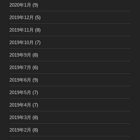
2020年1月
(9)
2019年12月
(5)
2019年11月
(8)
2019年10月
(7)
2019年9月
(8)
2019年7月
(6)
2019年6月
(9)
2019年5月
(7)
2019年4月
(7)
2019年3月
(8)
2019年2月
(8)