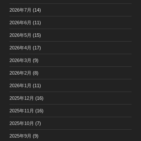
2026年7月
(14)
2026年6月
(11)
2026年5月
(15)
2026年4月
(17)
2026年3月
(9)
2026年2月
(8)
2026年1月
(11)
2025年12月
(16)
2025年11月
(16)
2025年10月
(7)
2025年9月
(9)