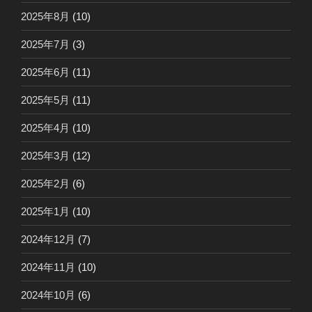
2025年8月
(10)
2025年7月
(3)
2025年6月
(11)
2025年5月
(11)
2025年4月
(10)
2025年3月
(12)
2025年2月
(6)
2025年1月
(10)
2024年12月
(7)
2024年11月
(10)
2024年10月
(6)