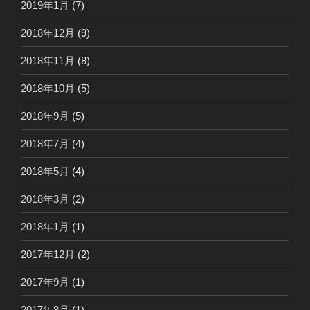
2019年1月
(7)
2018年12月
(9)
2018年11月
(8)
2018年10月
(5)
2018年9月
(5)
2018年7月
(4)
2018年5月
(4)
2018年3月
(2)
2018年1月
(1)
2017年12月
(2)
2017年9月
(1)
2017年8月
(1)