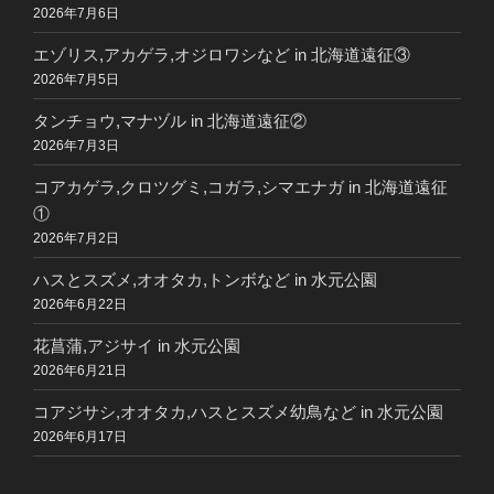
2026年7月6日
エゾリス,アカゲラ,オジロワシなど in 北海道遠征③
2026年7月5日
タンチョウ,マナヅル in 北海道遠征②
2026年7月3日
コアカゲラ,クロツグミ,コガラ,シマエナガ in 北海道遠征
①
2026年7月2日
ハスとスズメ,オオタカ,トンボなど in 水元公園
2026年6月22日
花菖蒲,アジサイ in 水元公園
2026年6月21日
コアジサシ,オオタカ,ハスとスズメ幼鳥など in 水元公園
2026年6月17日