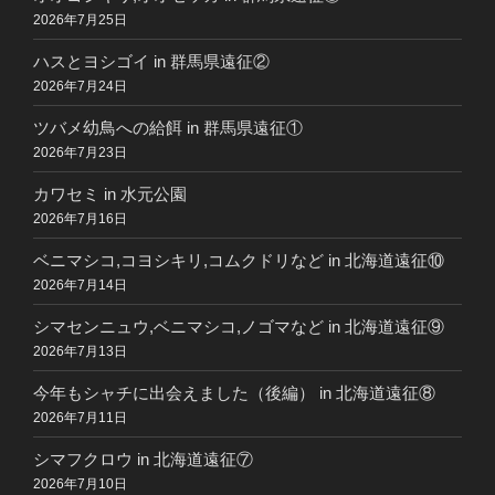
2026年7月25日
ハスとヨシゴイ in 群馬県遠征②
2026年7月24日
ツバメ幼鳥への給餌 in 群馬県遠征①
2026年7月23日
カワセミ in 水元公園
2026年7月16日
ベニマシコ,コヨシキリ,コムクドリなど in 北海道遠征⑩
2026年7月14日
シマセンニュウ,ベニマシコ,ノゴマなど in 北海道遠征⑨
2026年7月13日
今年もシャチに出会えました（後編） in 北海道遠征⑧
2026年7月11日
シマフクロウ in 北海道遠征⑦
2026年7月10日