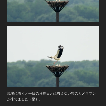
現場に着くと平日の月曜日とは思えない数のカメラマン
が来てました（驚）。