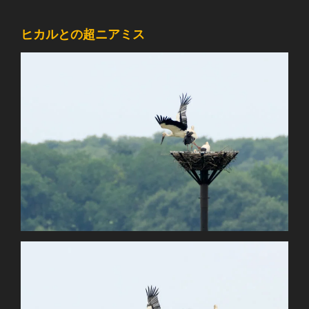
ヒカルとの超ニアミス