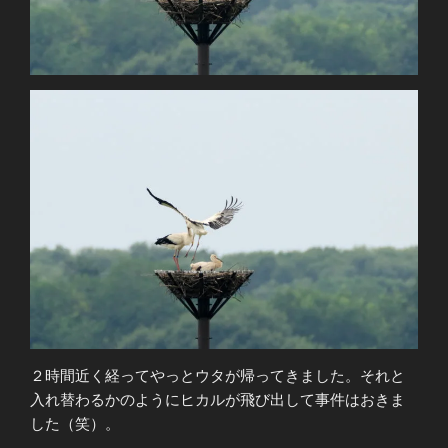
２時間近く経ってやっとウタが帰ってきました。それと
入れ替わるかのようにヒカルが飛び出して事件はおきま
した（笑）。