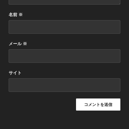
名前
※
メール
※
サイト