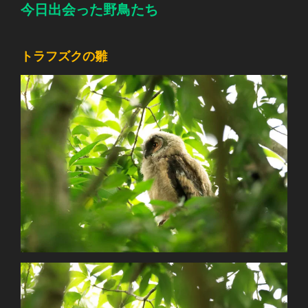
今日出会った野鳥たち
トラフズクの雛