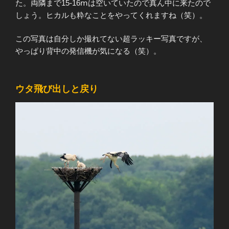
た。両隣まで15-16ⅿは空いていたので真ん中に来たので
しょう。ヒカルも粋なことをやってくれますね（笑）。
この写真は自分しか撮れてない超ラッキー写真ですが、
やっぱり背中の発信機が気になる（笑）。
ウタ飛び出しと戻り