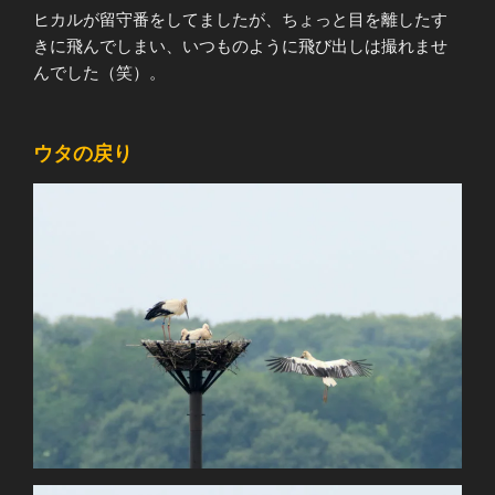
ヒカルが留守番をしてましたが、ちょっと目を離したす
きに飛んでしまい、いつものように飛び出しは撮れませ
んでした（笑）。
ウタの戻り