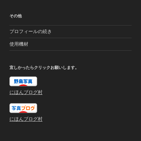
その他
プロフィールの続き
使用機材
宜しかったらクリックお願いします。
にほんブログ村
にほんブログ村