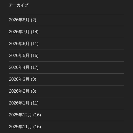
アーカイブ
2026年8月
(2)
2026年7月
(14)
2026年6月
(11)
2026年5月
(15)
2026年4月
(17)
2026年3月
(9)
2026年2月
(8)
2026年1月
(11)
2025年12月
(16)
2025年11月
(16)