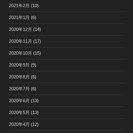
2021年2月
(10)
2021年1月
(6)
2020年12月
(14)
2020年11月
(17)
2020年10月
(15)
2020年9月
(9)
2020年8月
(6)
2020年7月
(6)
2020年6月
(13)
2020年5月
(13)
2020年4月
(12)