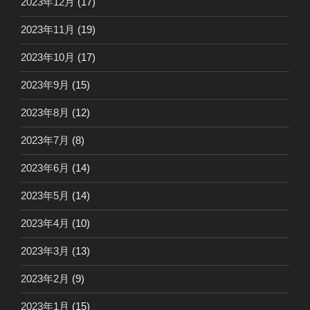
2023年12月
(17)
2023年11月
(19)
2023年10月
(17)
2023年9月
(15)
2023年8月
(12)
2023年7月
(8)
2023年6月
(14)
2023年5月
(14)
2023年4月
(10)
2023年3月
(13)
2023年2月
(9)
2023年1月
(15)