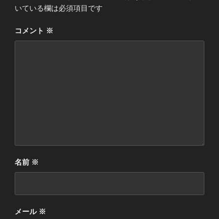
いている欄は必須項目です
コメント
※
名前
※
メール
※