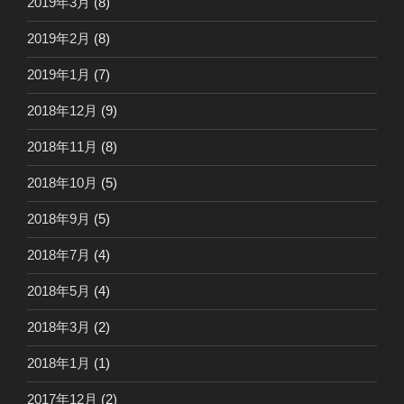
2019年3月
(8)
2019年2月
(8)
2019年1月
(7)
2018年12月
(9)
2018年11月
(8)
2018年10月
(5)
2018年9月
(5)
2018年7月
(4)
2018年5月
(4)
2018年3月
(2)
2018年1月
(1)
2017年12月
(2)