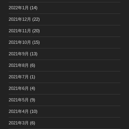
2022年1月
(14)
2021年12月
(22)
2021年11月
(20)
2021年10月
(15)
2021年9月
(13)
2021年8月
(6)
2021年7月
(1)
2021年6月
(4)
2021年5月
(9)
2021年4月
(10)
2021年3月
(6)