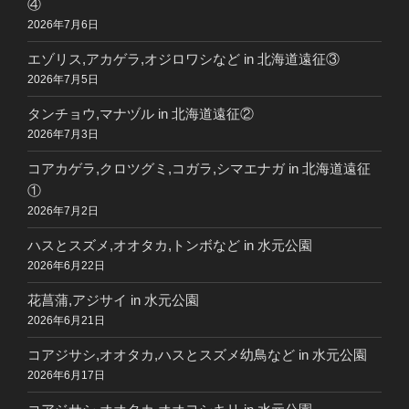
④
2026年7月6日
エゾリス,アカゲラ,オジロワシなど in 北海道遠征③
2026年7月5日
タンチョウ,マナヅル in 北海道遠征②
2026年7月3日
コアカゲラ,クロツグミ,コガラ,シマエナガ in 北海道遠征
①
2026年7月2日
ハスとスズメ,オオタカ,トンボなど in 水元公園
2026年6月22日
花菖蒲,アジサイ in 水元公園
2026年6月21日
コアジサシ,オオタカ,ハスとスズメ幼鳥など in 水元公園
2026年6月17日