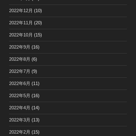
2022年12月
(10)
2022年11月
(20)
2022年10月
(15)
2022年9月
(16)
2022年8月
(6)
2022年7月
(9)
2022年6月
(11)
2022年5月
(16)
2022年4月
(14)
2022年3月
(13)
2022年2月
(15)