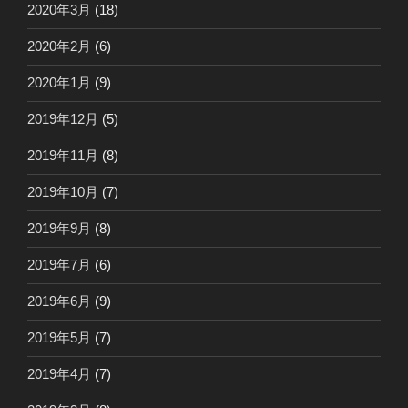
2020年3月
(18)
2020年2月
(6)
2020年1月
(9)
2019年12月
(5)
2019年11月
(8)
2019年10月
(7)
2019年9月
(8)
2019年7月
(6)
2019年6月
(9)
2019年5月
(7)
2019年4月
(7)