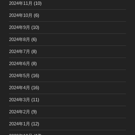
2024年11月
(10)
2024年10月
(6)
2024年9月
(10)
2024年8月
(6)
2024年7月
(8)
2024年6月
(8)
2024年5月
(16)
2024年4月
(16)
2024年3月
(11)
2024年2月
(9)
2024年1月
(12)