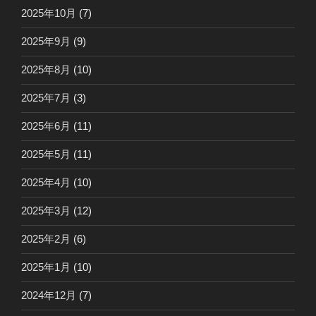
2025年10月
(7)
2025年9月
(9)
2025年8月
(10)
2025年7月
(3)
2025年6月
(11)
2025年5月
(11)
2025年4月
(10)
2025年3月
(12)
2025年2月
(6)
2025年1月
(10)
2024年12月
(7)