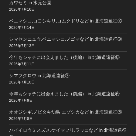
カワセミ in 水元公園
2026年7月16日
ベニマシコ,コヨシキリ,コムクドリなど in 北海道遠征⑩
2026年7月14日
シマセンニュウ,ベニマシコ,ノゴマなど in 北海道遠征⑨
2026年7月13日
今年もシャチに出会えました（後編） in 北海道遠征⑧
2026年7月11日
シマフクロウ in 北海道遠征⑦
2026年7月10日
今年もシャチに出会えました（前編） in 北海道遠征⑥
2026年7月9日
オオジシギ,ノビタキ幼鳥,エゾシカなど in 北海道遠征⑤
2026年7月8日
ハイイロウミスズメ,ケイマフリ,ラッコなど in 北海道遠征