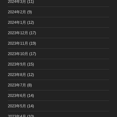
2024年3月
(11)
2024年2月
(9)
2024年1月
(12)
2023年12月
(17)
2023年11月
(19)
2023年10月
(17)
2023年9月
(15)
2023年8月
(12)
2023年7月
(8)
2023年6月
(14)
2023年5月
(14)
2023年4月
(10)