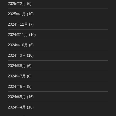
2025年2月
(6)
2025年1月
(10)
2024年12月
(7)
2024年11月
(10)
2024年10月
(6)
2024年9月
(10)
2024年8月
(6)
2024年7月
(8)
2024年6月
(8)
2024年5月
(16)
2024年4月
(16)