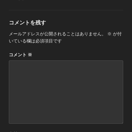
テ
ゴ
リ
ー
コメントを残す
メールアドレスが公開されることはありません。
※
が付
いている欄は必須項目です
コメント
※