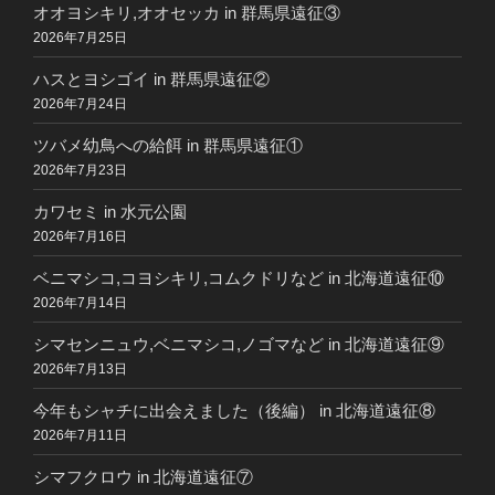
オオヨシキリ,オオセッカ in 群馬県遠征③
2026年7月25日
ハスとヨシゴイ in 群馬県遠征②
2026年7月24日
ツバメ幼鳥への給餌 in 群馬県遠征①
2026年7月23日
カワセミ in 水元公園
2026年7月16日
ベニマシコ,コヨシキリ,コムクドリなど in 北海道遠征⑩
2026年7月14日
シマセンニュウ,ベニマシコ,ノゴマなど in 北海道遠征⑨
2026年7月13日
今年もシャチに出会えました（後編） in 北海道遠征⑧
2026年7月11日
シマフクロウ in 北海道遠征⑦