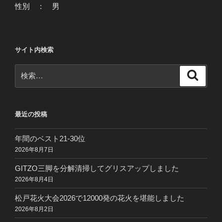
性別 ： 男
サイト内検索
検
検
索
索:
最近の投稿
年間のベスト21-30位
2026年8月7日
GITZO三脚を分解清掃してグリスアップしました
2026年8月4日
松戸花火大会2026で12000発の花火を堪能しました
2026年8月2日