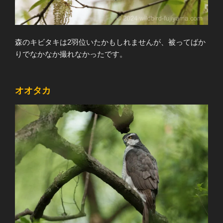
森のキビタキは2羽位いたかもしれませんが、被ってばか
りでなかなか撮れなかったです。
オオタカ