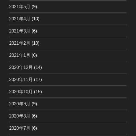
2021年5月
(9)
2021年4月
(10)
2021年3月
(6)
2021年2月
(10)
2021年1月
(6)
2020年12月
(14)
2020年11月
(17)
2020年10月
(15)
2020年9月
(9)
2020年8月
(6)
2020年7月
(6)