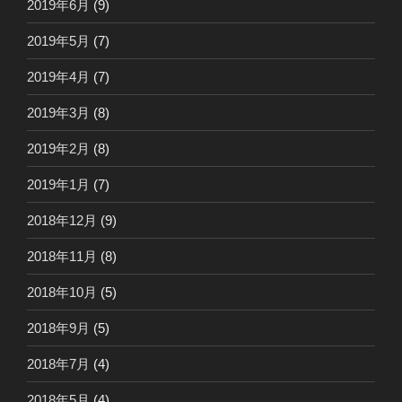
2019年6月
(9)
2019年5月
(7)
2019年4月
(7)
2019年3月
(8)
2019年2月
(8)
2019年1月
(7)
2018年12月
(9)
2018年11月
(8)
2018年10月
(5)
2018年9月
(5)
2018年7月
(4)
2018年5月
(4)