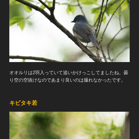
オオルリは2羽入っていて追いかけっこしてましたね。曇
り空の空抜けなのであまり良いのは撮れなかったです。
キビタキ若