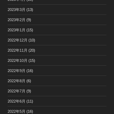
2023年3月
(13)
2023年2月
(9)
2023年1月
(15)
2022年12月
(10)
2022年11月
(20)
2022年10月
(15)
2022年9月
(16)
2022年8月
(6)
2022年7月
(9)
2022年6月
(11)
2022年5月
(16)