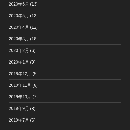
2020年6月
(13)
2020年5月
(13)
2020年4月
(12)
2020年3月
(18)
2020年2月
(6)
2020年1月
(9)
2019年12月
(5)
2019年11月
(8)
2019年10月
(7)
2019年9月
(8)
2019年7月
(6)