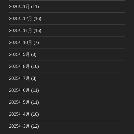
2026年1月
(11)
2025年12月
(16)
2025年11月
(16)
2025年10月
(7)
2025年9月
(9)
2025年8月
(10)
2025年7月
(3)
2025年6月
(11)
2025年5月
(11)
2025年4月
(10)
2025年3月
(12)