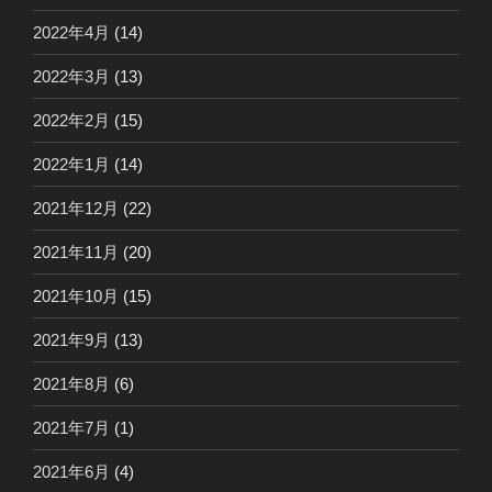
2022年4月
(14)
2022年3月
(13)
2022年2月
(15)
2022年1月
(14)
2021年12月
(22)
2021年11月
(20)
2021年10月
(15)
2021年9月
(13)
2021年8月
(6)
2021年7月
(1)
2021年6月
(4)