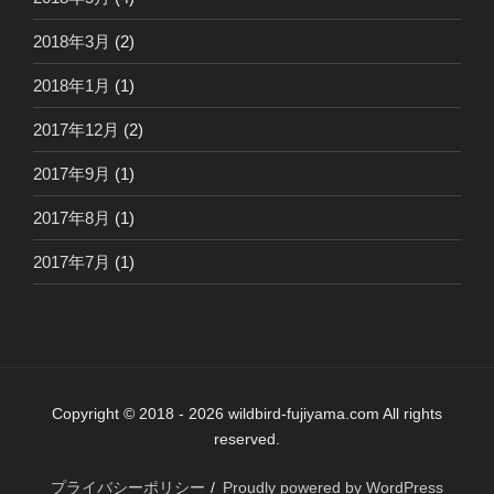
2018年3月
(2)
2018年1月
(1)
2017年12月
(2)
2017年9月
(1)
2017年8月
(1)
2017年7月
(1)
Copyright © 2018 - 2026 wildbird-fujiyama.com All rights
reserved.
プライバシーポリシー
Proudly powered by WordPress