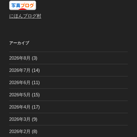
にほんブログ村
アーカイブ
2026年8月
(3)
2026年7月
(14)
2026年6月
(11)
2026年5月
(15)
2026年4月
(17)
2026年3月
(9)
2026年2月
(8)