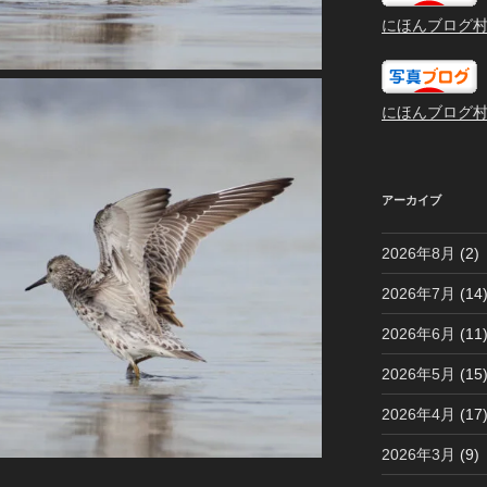
にほんブログ
にほんブログ
アーカイブ
2026年8月
(2)
2026年7月
(14
2026年6月
(11
2026年5月
(15
2026年4月
(17
2026年3月
(9)