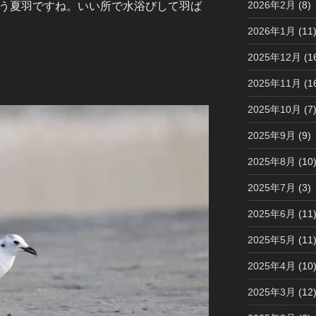
2026年2月
(8)
もう夏羽ですね。いい所で水浴びして羽ば
2026年1月
(11
2025年12月
(1
2025年11月
(1
2025年10月
(7
2025年9月
(9)
2025年8月
(10
2025年7月
(3)
2025年6月
(11
2025年5月
(11
2025年4月
(10
2025年3月
(12