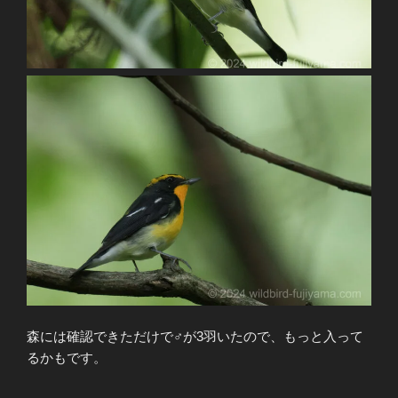
森には確認できただけで♂が3羽いたので、もっと入って
るかもです。