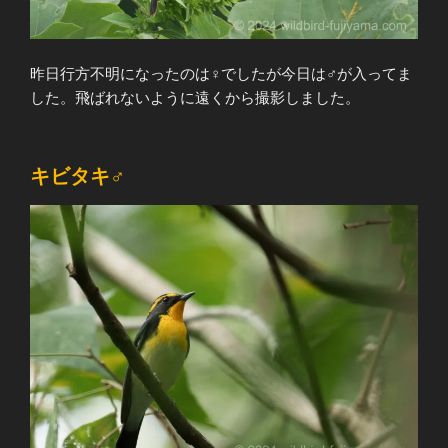
昨日行方不明になったのは♀でしたが今日は♂が入ってま
した。飛ばれないように遠くから撮影しました。
キビタキ♂