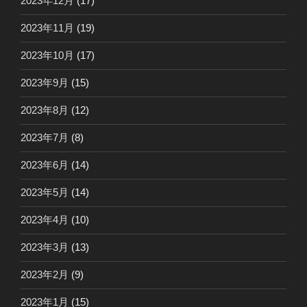
2023年12月
(17)
2023年11月
(19)
2023年10月
(17)
2023年9月
(15)
2023年8月
(12)
2023年7月
(8)
2023年6月
(14)
2023年5月
(14)
2023年4月
(10)
2023年3月
(13)
2023年2月
(9)
2023年1月
(15)