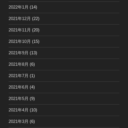
2022年1月
(14)
2021年12月
(22)
2021年11月
(20)
2021年10月
(15)
2021年9月
(13)
2021年8月
(6)
2021年7月
(1)
2021年6月
(4)
2021年5月
(9)
2021年4月
(10)
2021年3月
(6)