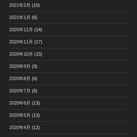
2021年2月
(10)
2021年1月
(6)
2020年12月
(14)
2020年11月
(17)
2020年10月
(15)
2020年9月
(9)
2020年8月
(6)
2020年7月
(6)
2020年6月
(13)
2020年5月
(13)
2020年4月
(12)