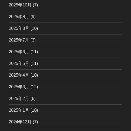
2025年10月
(7)
2025年9月
(9)
2025年8月
(10)
2025年7月
(3)
2025年6月
(11)
2025年5月
(11)
2025年4月
(10)
2025年3月
(12)
2025年2月
(6)
2025年1月
(10)
2024年12月
(7)