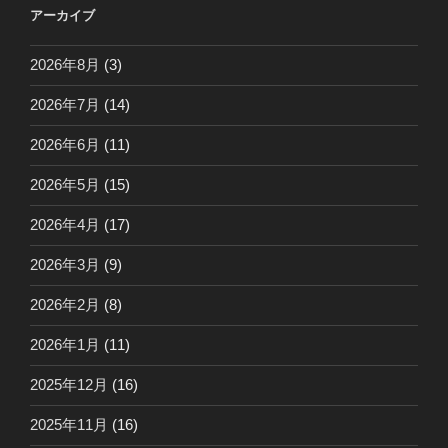
アーカイブ
2026年8月
(3)
2026年7月
(14)
2026年6月
(11)
2026年5月
(15)
2026年4月
(17)
2026年3月
(9)
2026年2月
(8)
2026年1月
(11)
2025年12月
(16)
2025年11月
(16)