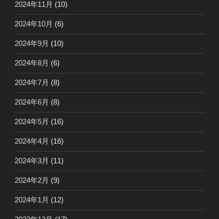
2024年11月
(10)
2024年10月
(6)
2024年9月
(10)
2024年8月
(6)
2024年7月
(8)
2024年6月
(8)
2024年5月
(16)
2024年4月
(16)
2024年3月
(11)
2024年2月
(9)
2024年1月
(12)