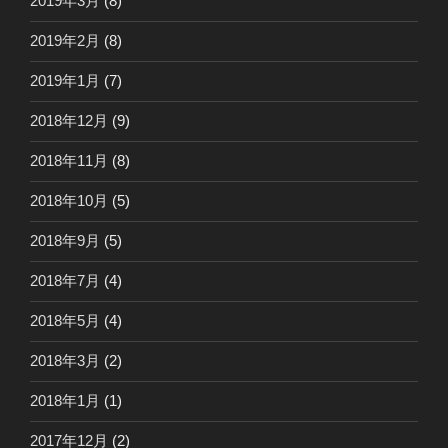
2019年3月
(8)
2019年2月
(8)
2019年1月
(7)
2018年12月
(9)
2018年11月
(8)
2018年10月
(5)
2018年9月
(5)
2018年7月
(4)
2018年5月
(4)
2018年3月
(2)
2018年1月
(1)
2017年12月
(2)