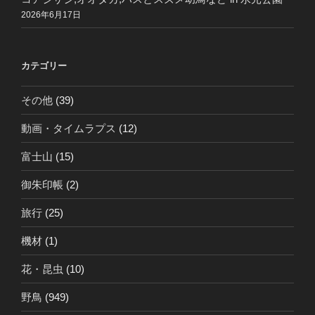
2026年6月17日
カテゴリー
その他
(39)
動画・タイムラプス
(12)
富士山
(15)
御朱印帳
(2)
旅行
(25)
機材
(1)
花・昆虫
(10)
野鳥
(949)