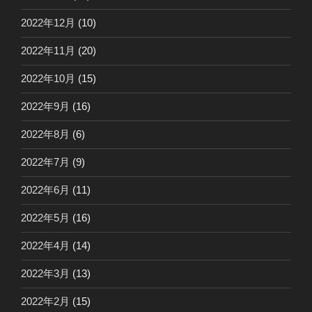
2022年12月
(10)
2022年11月
(20)
2022年10月
(15)
2022年9月
(16)
2022年8月
(6)
2022年7月
(9)
2022年6月
(11)
2022年5月
(16)
2022年4月
(14)
2022年3月
(13)
2022年2月
(15)