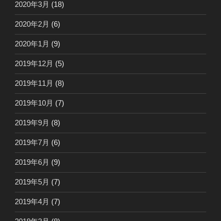
2020年3月
(18)
2020年2月
(6)
2020年1月
(9)
2019年12月
(5)
2019年11月
(8)
2019年10月
(7)
2019年9月
(8)
2019年7月
(6)
2019年6月
(9)
2019年5月
(7)
2019年4月
(7)