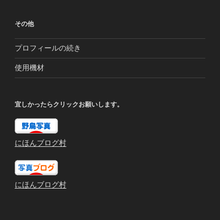
その他
プロフィールの続き
使用機材
宜しかったらクリックお願いします。
にほんブログ村
にほんブログ村