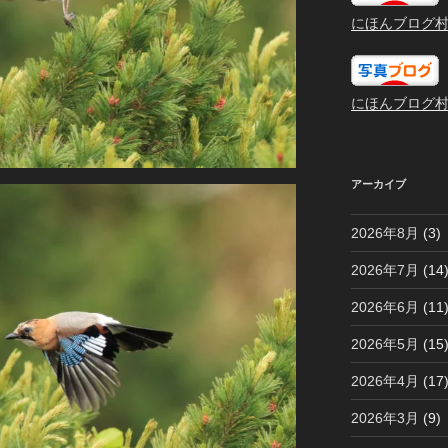
にほんブログ
にほんブログ
アーカイブ
2026年8月
(3)
2026年7月
(14
2026年6月
(11
2026年5月
(15
2026年4月
(17
2026年3月
(9)