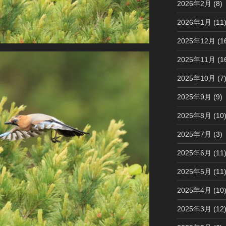
2026年2月
(8)
2026年1月
(11
2025年12月
(1
2025年11月
(1
2025年10月
(7
2025年9月
(9)
2025年8月
(10
2025年7月
(3)
2025年6月
(11
2025年5月
(11
2025年4月
(10
2025年3月
(12