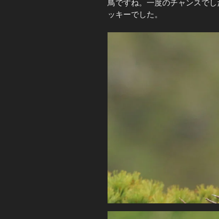
鳥ですね。一度のチャンスでし
ッキーでした。