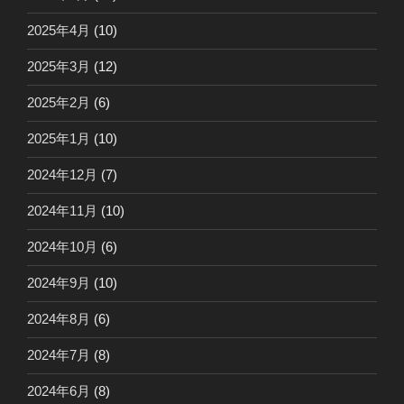
2025年4月
(10)
2025年3月
(12)
2025年2月
(6)
2025年1月
(10)
2024年12月
(7)
2024年11月
(10)
2024年10月
(6)
2024年9月
(10)
2024年8月
(6)
2024年7月
(8)
2024年6月
(8)