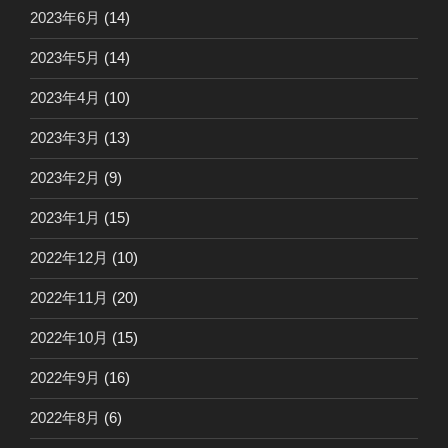
2023年6月
(14)
2023年5月
(14)
2023年4月
(10)
2023年3月
(13)
2023年2月
(9)
2023年1月
(15)
2022年12月
(10)
2022年11月
(20)
2022年10月
(15)
2022年9月
(16)
2022年8月
(6)