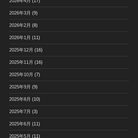
2026年4月
(17)
2026年3月
(9)
2026年2月
(8)
2026年1月
(11)
2025年12月
(16)
2025年11月
(16)
2025年10月
(7)
2025年9月
(9)
2025年8月
(10)
2025年7月
(3)
2025年6月
(11)
2025年5月
(11)