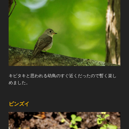
キビタキと思われる幼鳥のすぐ近くだったので暫く楽し
めました。
ビンズイ