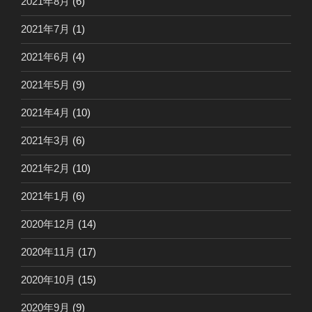
2021年8月
(6)
2021年7月
(1)
2021年6月
(4)
2021年5月
(9)
2021年4月
(10)
2021年3月
(6)
2021年2月
(10)
2021年1月
(6)
2020年12月
(14)
2020年11月
(17)
2020年10月
(15)
2020年9月
(9)