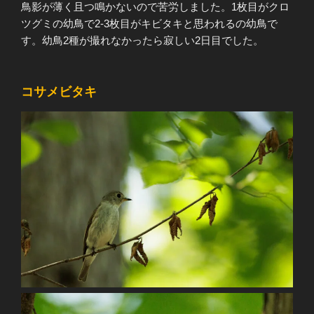
鳥影が薄く且つ鳴かないので苦労しました。1枚目がクロ
ツグミの幼鳥で2-3枚目がキビタキと思われるの幼鳥で
す。幼鳥2種が撮れなかったら寂しい2日目でした。
コサメビタキ