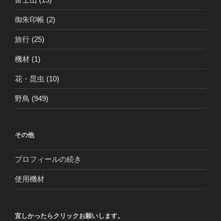
御朱印帳
(2)
旅行
(25)
機材
(1)
花・昆虫
(10)
野鳥
(949)
その他
プロフィールの続き
使用機材
宜しかったらクリックお願いします。