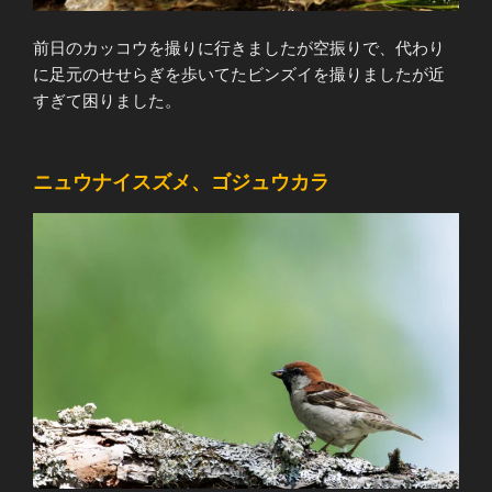
前日のカッコウを撮りに行きましたが空振りで、代わり
に足元のせせらぎを歩いてたビンズイを撮りましたが近
すぎて困りました。
ニュウナイスズメ、ゴジュウカラ