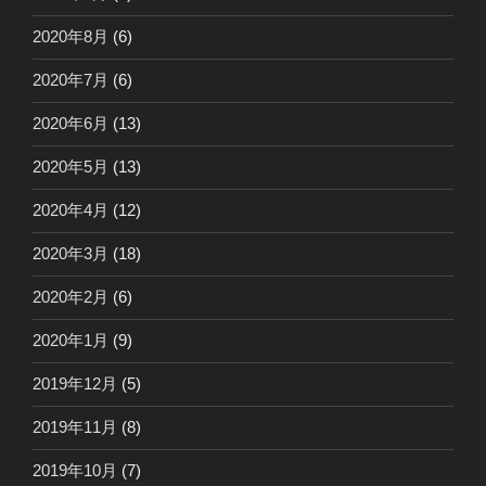
2020年8月
(6)
2020年7月
(6)
2020年6月
(13)
2020年5月
(13)
2020年4月
(12)
2020年3月
(18)
2020年2月
(6)
2020年1月
(9)
2019年12月
(5)
2019年11月
(8)
2019年10月
(7)