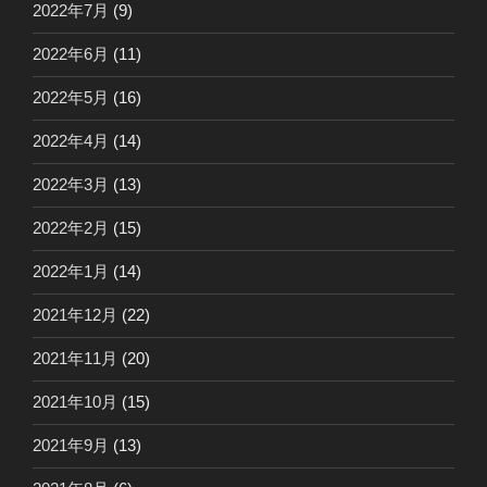
2022年7月
(9)
2022年6月
(11)
2022年5月
(16)
2022年4月
(14)
2022年3月
(13)
2022年2月
(15)
2022年1月
(14)
2021年12月
(22)
2021年11月
(20)
2021年10月
(15)
2021年9月
(13)