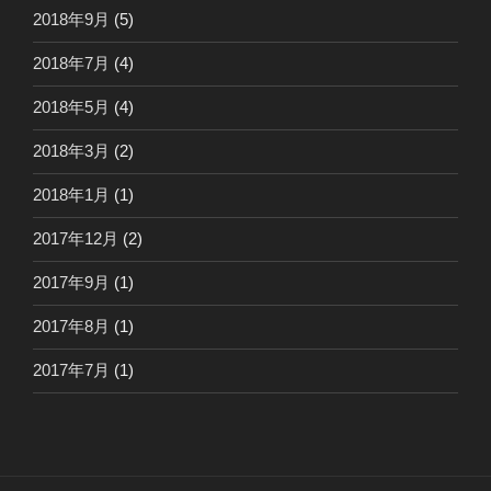
2018年9月
(5)
2018年7月
(4)
2018年5月
(4)
2018年3月
(2)
2018年1月
(1)
2017年12月
(2)
2017年9月
(1)
2017年8月
(1)
2017年7月
(1)