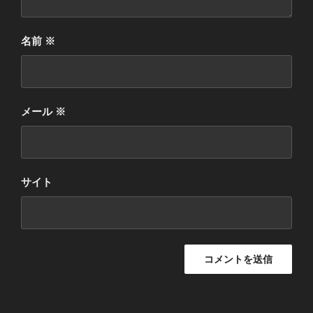
名前
※
メール
※
サイト