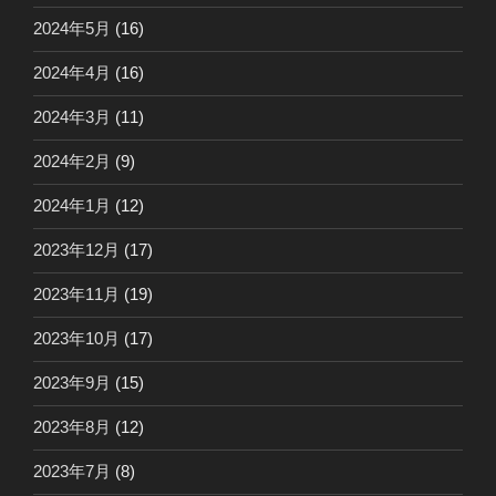
2024年5月
(16)
2024年4月
(16)
2024年3月
(11)
2024年2月
(9)
2024年1月
(12)
2023年12月
(17)
2023年11月
(19)
2023年10月
(17)
2023年9月
(15)
2023年8月
(12)
2023年7月
(8)