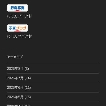
にほんブログ村
にほんブログ村
アーカイブ
2026年8月
(3)
2026年7月
(14)
2026年6月
(11)
2026年5月
(15)