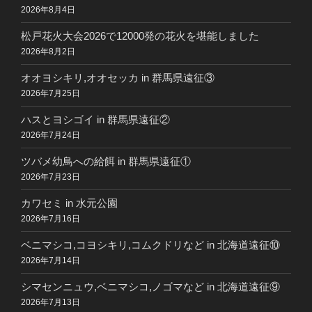
2026年8月4日
松戸花火大会2026で12000発の花火を堪能しました
2026年8月2日
オオヨシキリ,オオセッカ in 群馬県遠征③
2026年7月25日
ハスとヨシゴイ in 群馬県遠征②
2026年7月24日
ツバメ幼鳥への給餌 in 群馬県遠征①
2026年7月23日
カワセミ in 水元公園
2026年7月16日
ベニマシコ,コヨシキリ,コムクドリなど in 北海道遠征⑩
2026年7月14日
シマセンニュウ,ベニマシコ,ノゴマなど in 北海道遠征⑨
2026年7月13日