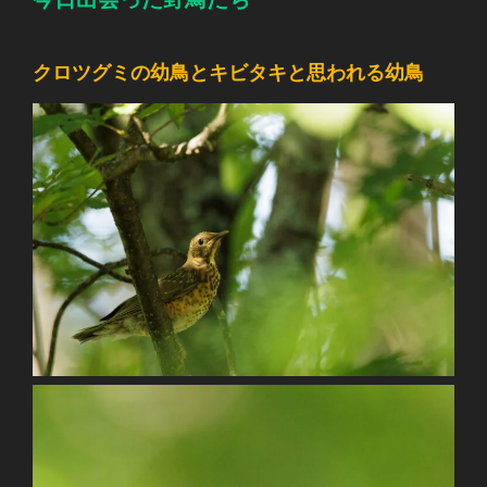
クロツグミの幼鳥とキビタキと思われる幼鳥