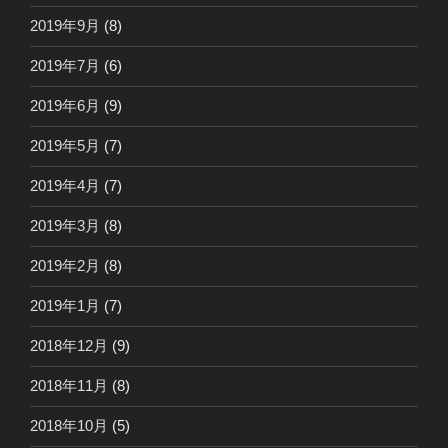
2019年9月
(8)
2019年7月
(6)
2019年6月
(9)
2019年5月
(7)
2019年4月
(7)
2019年3月
(8)
2019年2月
(8)
2019年1月
(7)
2018年12月
(9)
2018年11月
(8)
2018年10月
(5)