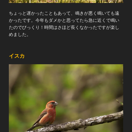
ちょっと遅かったこともあって、鳴きが悪く鳴いても遠
かったです。今年もダメかと思ってたら急に近くで鳴い
たのでびっくり！時間はさほど長くなかったですが楽し
めました。
イスカ