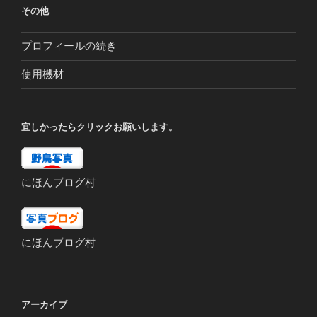
その他
プロフィールの続き
使用機材
宜しかったらクリックお願いします。
にほんブログ村
にほんブログ村
アーカイブ