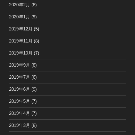
2020年2月
(6)
2020年1月
(9)
2019年12月
(5)
2019年11月
(8)
2019年10月
(7)
2019年9月
(8)
2019年7月
(6)
2019年6月
(9)
2019年5月
(7)
2019年4月
(7)
2019年3月
(8)