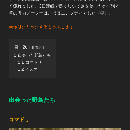
く疲れました。3日連続で良く歩いて足を使ったので帰る
頃の脚力メーターは、ほぼエンプティでした（笑）。
画像はクリックすると拡大します。
目 次
非表示
1
出会った野鳥たち
1.1
コマドリ
1.2
イスカ
出会った野鳥たち
コマドリ