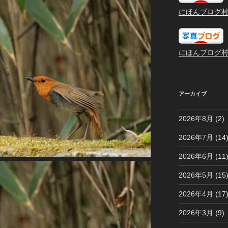
にほんブログ
にほんブログ
アーカイブ
2026年8月
(2)
2026年7月
(14
2026年6月
(11
2026年5月
(15
2026年4月
(17
2026年3月
(9)