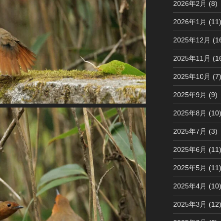
2026年2月
(8)
2026年1月
(11
2025年12月
(1
2025年11月
(1
2025年10月
(7
2025年9月
(9)
2025年8月
(10
2025年7月
(3)
2025年6月
(11
2025年5月
(11
2025年4月
(10
2025年3月
(12