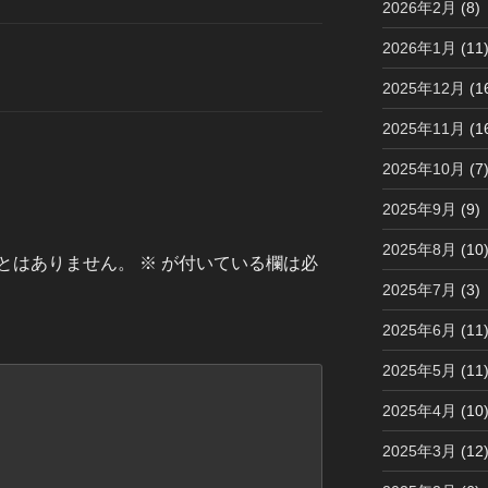
2026年2月
(8)
2026年1月
(11
2025年12月
(1
2025年11月
(1
2025年10月
(7
2025年9月
(9)
2025年8月
(10
とはありません。
※
が付いている欄は必
2025年7月
(3)
2025年6月
(11
2025年5月
(11
2025年4月
(10
2025年3月
(12