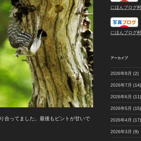
にほんブログ
にほんブログ
アーカイブ
2026年8月
(2)
2026年7月
(14
2026年6月
(11
2026年5月
(15
譲り合ってました。最後もピントが甘いで
2026年4月
(17
2026年3月
(9)