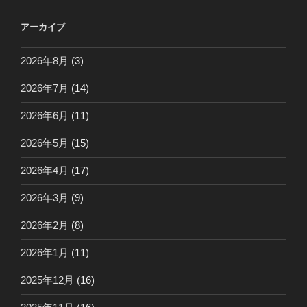
アーカイブ
2026年8月
(3)
2026年7月
(14)
2026年6月
(11)
2026年5月
(15)
2026年4月
(17)
2026年3月
(9)
2026年2月
(8)
2026年1月
(11)
2025年12月
(16)