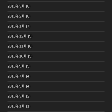
2019年3月
(8)
2019年2月
(8)
2019年1月
(7)
2018年12月
(9)
2018年11月
(8)
2018年10月
(5)
2018年9月
(5)
2018年7月
(4)
2018年5月
(4)
2018年3月
(2)
2018年1月
(1)