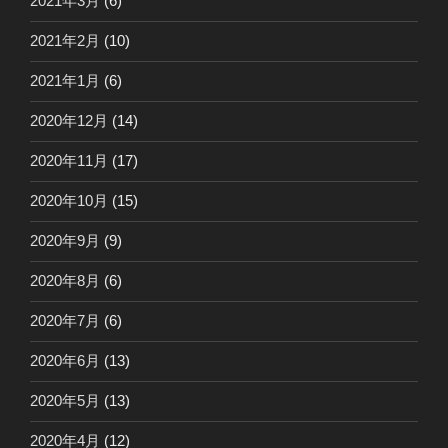
2021年3月
(6)
2021年2月
(10)
2021年1月
(6)
2020年12月
(14)
2020年11月
(17)
2020年10月
(15)
2020年9月
(9)
2020年8月
(6)
2020年7月
(6)
2020年6月
(13)
2020年5月
(13)
2020年4月
(12)