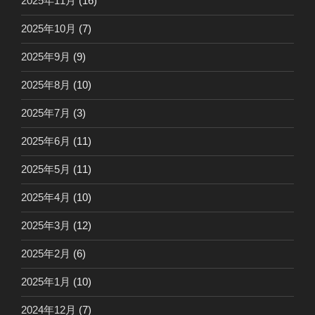
2025年11月
(16)
2025年10月
(7)
2025年9月
(9)
2025年8月
(10)
2025年7月
(3)
2025年6月
(11)
2025年5月
(11)
2025年4月
(10)
2025年3月
(12)
2025年2月
(6)
2025年1月
(10)
2024年12月
(7)