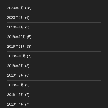
2020年3月
(18)
2020年2月
(6)
2020年1月
(9)
2019年12月
(5)
2019年11月
(8)
2019年10月
(7)
2019年9月
(8)
2019年7月
(6)
2019年6月
(9)
2019年5月
(7)
2019年4月
(7)