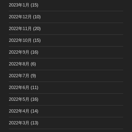
2023年1月
(15)
2022年12月
(10)
2022年11月
(20)
2022年10月
(15)
2022年9月
(16)
2022年8月
(6)
2022年7月
(9)
2022年6月
(11)
2022年5月
(16)
2022年4月
(14)
2022年3月
(13)