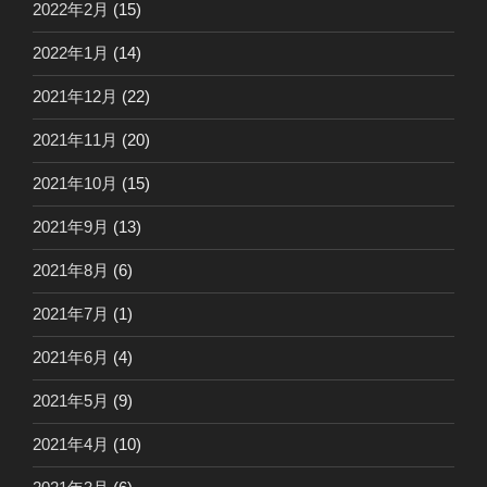
2022年2月
(15)
2022年1月
(14)
2021年12月
(22)
2021年11月
(20)
2021年10月
(15)
2021年9月
(13)
2021年8月
(6)
2021年7月
(1)
2021年6月
(4)
2021年5月
(9)
2021年4月
(10)