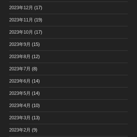
2023年12月
(17)
2023年11月
(19)
2023年10月
(17)
2023年9月
(15)
2023年8月
(12)
2023年7月
(8)
2023年6月
(14)
2023年5月
(14)
2023年4月
(10)
2023年3月
(13)
2023年2月
(9)