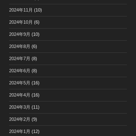
2024年11月
(10)
2024年10月
(6)
2024年9月
(10)
2024年8月
(6)
2024年7月
(8)
2024年6月
(8)
2024年5月
(16)
2024年4月
(16)
2024年3月
(11)
2024年2月
(9)
2024年1月
(12)