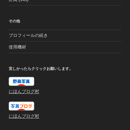
その他
プロフィールの続き
使用機材
宜しかったらクリックお願いします。
にほんブログ村
にほんブログ村