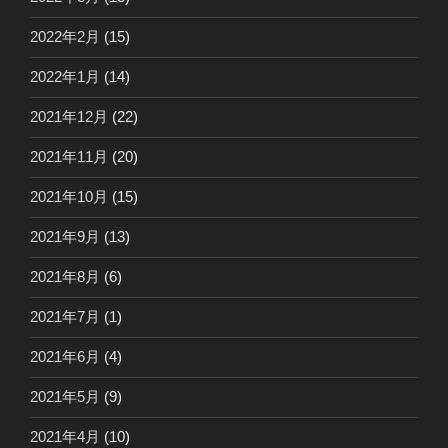
2022年2月
(15)
2022年1月
(14)
2021年12月
(22)
2021年11月
(20)
2021年10月
(15)
2021年9月
(13)
2021年8月
(6)
2021年7月
(1)
2021年6月
(4)
2021年5月
(9)
2021年4月
(10)