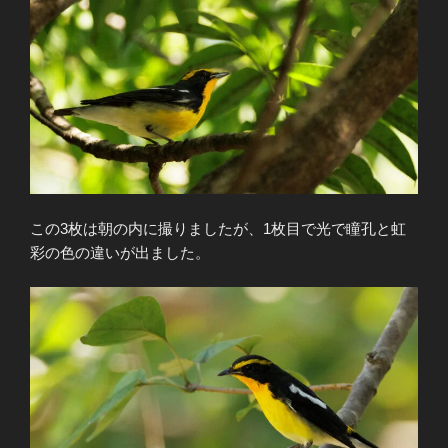
この3枚は朝の内に撮りましたが、1枚目で光で瞳孔と虹
彩の色の違いが出ました。