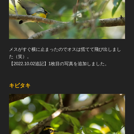
メスがすぐ横に止まったのでオスは慌てて飛び出しまし
た（笑）。
【2022.10.02追記】1枚目の写真を追加しました。
キビタキ