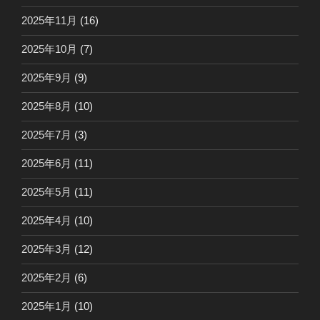
2025年11月
(16)
2025年10月
(7)
2025年9月
(9)
2025年8月
(10)
2025年7月
(3)
2025年6月
(11)
2025年5月
(11)
2025年4月
(10)
2025年3月
(12)
2025年2月
(6)
2025年1月
(10)