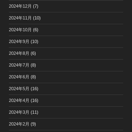
2024年12月
(7)
2024年11月
(10)
2024年10月
(6)
2024年9月
(10)
2024年8月
(6)
2024年7月
(8)
2024年6月
(8)
2024年5月
(16)
2024年4月
(16)
2024年3月
(11)
2024年2月
(9)