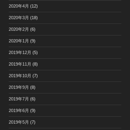
2020年4月
(12)
2020年3月
(18)
2020年2月
(6)
2020年1月
(9)
2019年12月
(5)
2019年11月
(8)
2019年10月
(7)
2019年9月
(8)
2019年7月
(6)
2019年6月
(9)
2019年5月
(7)