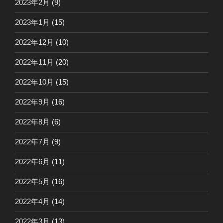
2023年2月
(9)
2023年1月
(15)
2022年12月
(10)
2022年11月
(20)
2022年10月
(15)
2022年9月
(16)
2022年8月
(6)
2022年7月
(9)
2022年6月
(11)
2022年5月
(16)
2022年4月
(14)
2022年3月
(13)