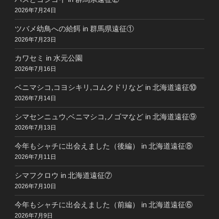
2026年7月24日
ツバメ幼鳥への給餌 in 群馬県遠征①
2026年7月23日
カワセミ in 水元公園
2026年7月16日
ベニマシコ,コヨシキリ,コムクドリなど in 北海道遠征⑩
2026年7月14日
シマセンニュウ,ベニマシコ,ノゴマなど in 北海道遠征⑨
2026年7月13日
今年もシャチに出会えました（後編） in 北海道遠征⑧
2026年7月11日
シマフクロウ in 北海道遠征⑦
2026年7月10日
今年もシャチに出会えました（前編） in 北海道遠征⑥
2026年7月9日