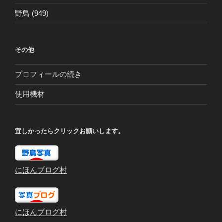
野鳥
(949)
その他
プロフィールの続き
使用機材
宜しかったらクリックお願いします。
にほんブログ村
にほんブログ村