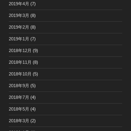
2019年4月
(7)
2019年3月
(8)
2019年2月
(8)
2019年1月
(7)
2018年12月
(9)
2018年11月
(8)
2018年10月
(5)
2018年9月
(5)
2018年7月
(4)
2018年5月
(4)
2018年3月
(2)