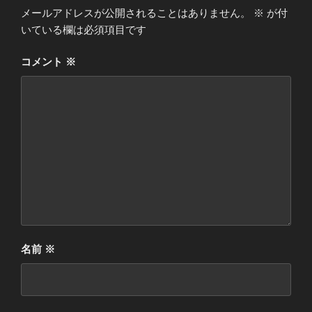
メールアドレスが公開されることはありません。
※
が付
いている欄は必須項目です
コメント
※
名前
※