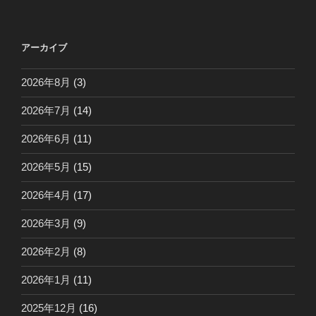
アーカイブ
2026年8月
(3)
2026年7月
(14)
2026年6月
(11)
2026年5月
(15)
2026年4月
(17)
2026年3月
(9)
2026年2月
(8)
2026年1月
(11)
2025年12月
(16)