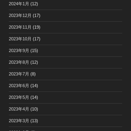
2024年1月
(12)
2023年12月
(17)
2023年11月
(19)
2023年10月
(17)
2023年9月
(15)
2023年8月
(12)
2023年7月
(8)
2023年6月
(14)
2023年5月
(14)
2023年4月
(10)
2023年3月
(13)