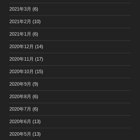
2021年3月
(6)
2021年2月
(10)
2021年1月
(6)
2020年12月
(14)
2020年11月
(17)
2020年10月
(15)
2020年9月
(9)
2020年8月
(6)
2020年7月
(6)
2020年6月
(13)
2020年5月
(13)