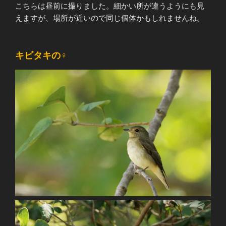
こちらは昼前に撮りました。細かい所が違うようにも見
えますが、場所が近いので同じ個体かもしれませんね。
キビタキの♀