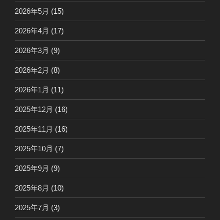
2026年5月
(15)
2026年4月
(17)
2026年3月
(9)
2026年2月
(8)
2026年1月
(11)
2025年12月
(16)
2025年11月
(16)
2025年10月
(7)
2025年9月
(9)
2025年8月
(10)
2025年7月
(3)