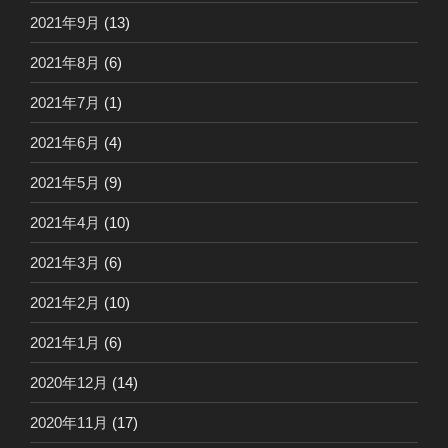
2021年9月
(13)
2021年8月
(6)
2021年7月
(1)
2021年6月
(4)
2021年5月
(9)
2021年4月
(10)
2021年3月
(6)
2021年2月
(10)
2021年1月
(6)
2020年12月
(14)
2020年11月
(17)