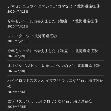
シマセンニュウ,ベニマシコ,ノゴマなど in 北海道遠征⑨
2026年7月13日
今年もシャチに出会えました（後編） in 北海道遠征⑧
2026年7月11日
シマフクロウ in 北海道遠征⑦
2026年7月10日
今年もシャチに出会えました（前編） in 北海道遠征⑥
2026年7月9日
オオジシギ,ノビタキ幼鳥,エゾシカなど in 北海道遠征⑤
2026年7月8日
ハイイロウミスズメ,ケイマフリ,ラッコなど in 北海道遠征
④
2026年7月6日
エゾリス,アカゲラ,オジロワシなど in 北海道遠征③
2026年7月5日