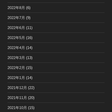
2022年8月
(6)
2022年7月
(9)
2022年6月
(11)
2022年5月
(16)
2022年4月
(14)
2022年3月
(13)
2022年2月
(15)
2022年1月
(14)
2021年12月
(22)
2021年11月
(20)
2021年10月
(15)