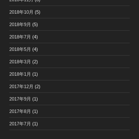
2018年10月
(5)
2018年9月
(5)
2018年7月
(4)
2018年5月
(4)
2018年3月
(2)
2018年1月
(1)
2017年12月
(2)
2017年9月
(1)
2017年8月
(1)
2017年7月
(1)