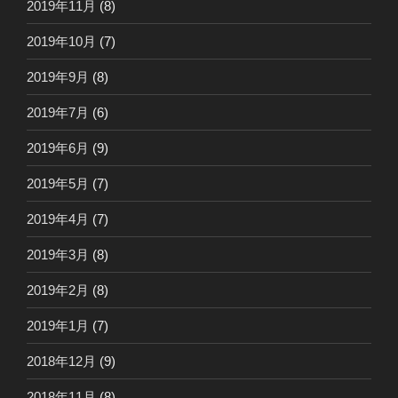
2019年11月
(8)
2019年10月
(7)
2019年9月
(8)
2019年7月
(6)
2019年6月
(9)
2019年5月
(7)
2019年4月
(7)
2019年3月
(8)
2019年2月
(8)
2019年1月
(7)
2018年12月
(9)
2018年11月
(8)