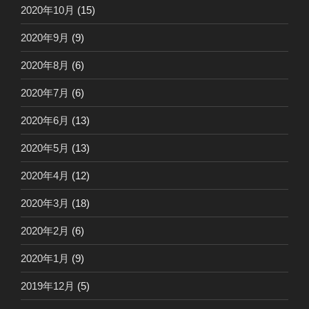
2020年10月
(15)
2020年9月
(9)
2020年8月
(6)
2020年7月
(6)
2020年6月
(13)
2020年5月
(13)
2020年4月
(12)
2020年3月
(18)
2020年2月
(6)
2020年1月
(9)
2019年12月
(5)