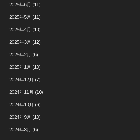
2025年6月
(11)
2025年5月
(11)
2025年4月
(10)
2025年3月
(12)
2025年2月
(6)
2025年1月
(10)
2024年12月
(7)
2024年11月
(10)
2024年10月
(6)
2024年9月
(10)
2024年8月
(6)