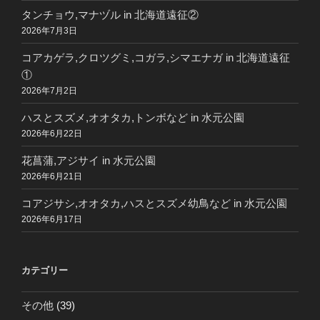
タンチョウ,マナヅル in 北海道遠征②
2026年7月3日
コアカゲラ,クロツグミ,コガラ,シマエナガ in 北海道遠征
①
2026年7月2日
ハスとスズメ,オオタカ,トンボなど in 水元公園
2026年6月22日
花菖蒲,アジサイ in 水元公園
2026年6月21日
コアジサシ,オオタカ,ハスとスズメ幼鳥など in 水元公園
2026年6月17日
カテゴリー
その他
(39)