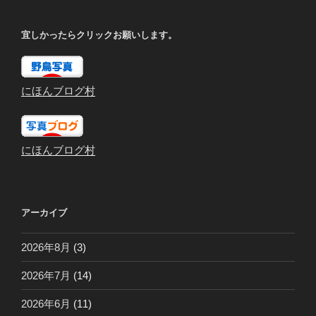
宜しかったらクリックお願いします。
にほんブログ村
にほんブログ村
アーカイブ
2026年8月
(3)
2026年7月
(14)
2026年6月
(11)