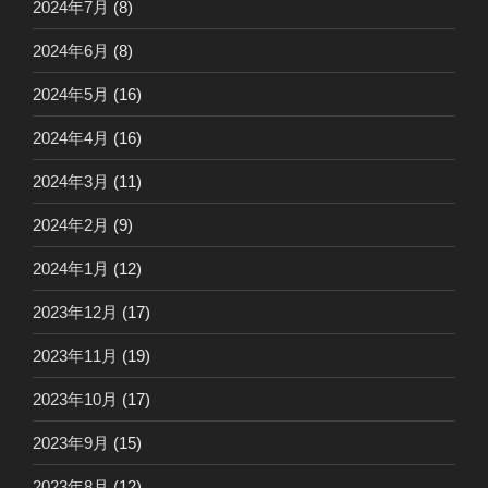
2024年7月
(8)
2024年6月
(8)
2024年5月
(16)
2024年4月
(16)
2024年3月
(11)
2024年2月
(9)
2024年1月
(12)
2023年12月
(17)
2023年11月
(19)
2023年10月
(17)
2023年9月
(15)
2023年8月
(12)