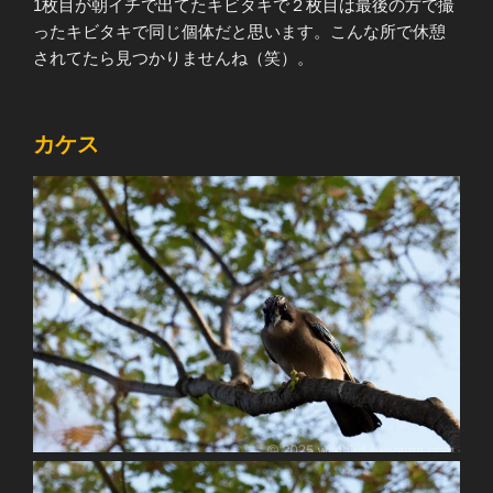
1枚目が朝イチで出てたキビタキで２枚目は最後の方で撮
ったキビタキで同じ個体だと思います。こんな所で休憩
されてたら見つかりませんね（笑）。
カケス