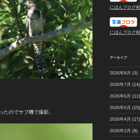
にほんブログ
にほんブログ
アーカイブ
2026年8月
(3)
2026年7月
(14
2026年6月
(11
2026年5月
(15
ったのでサブ機で撮影。
2026年4月
(17
2026年3月
(9)