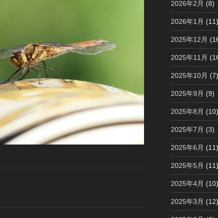
2026年2月
(8)
2026年1月
(11
2025年12月
(1
2025年11月
(1
2025年10月
(7
2025年9月
(9)
2025年8月
(10
2025年7月
(3)
2025年6月
(11
2025年5月
(11
2025年4月
(10
2025年3月
(12