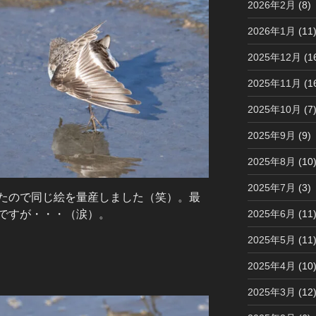
2026年2月
(8)
2026年1月
(11
2025年12月
(1
2025年11月
(1
2025年10月
(7
2025年9月
(9)
2025年8月
(10
2025年7月
(3)
たので同じ絵を量産しました（笑）。最
ですが・・・（涙）。
2025年6月
(11
2025年5月
(11
2025年4月
(10
2025年3月
(12