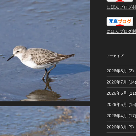
にほんブログ
にほんブログ
アーカイブ
2026年8月
(2)
2026年7月
(14
2026年6月
(11
2026年5月
(15
2026年4月
(17
2026年3月
(9)