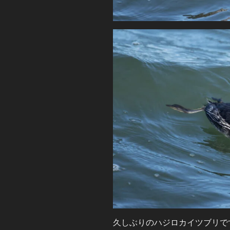
久しぶりのハジロカイツブリで