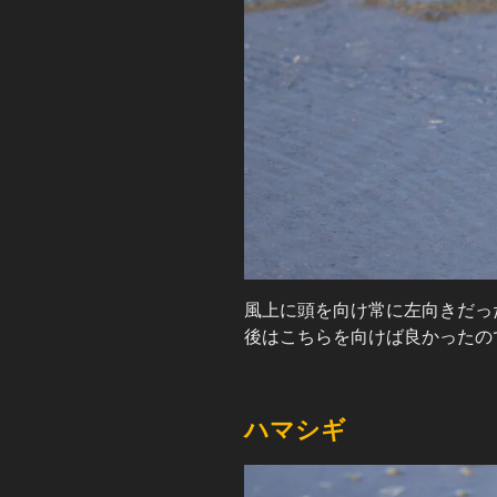
風上に頭を向け常に左向きだっ
後はこちらを向けば良かったの
ハマシギ