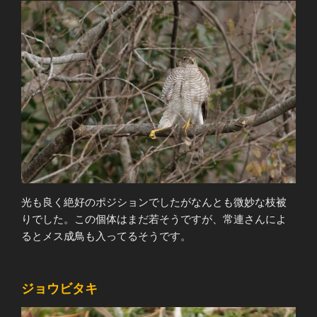
光も良く絶好のポジションでしたがなんとも微妙な枝被
りでした。この個体はまだ若そうですが、常連さんによ
るとメス成鳥も入ってるそうです。
ジョウビタキ