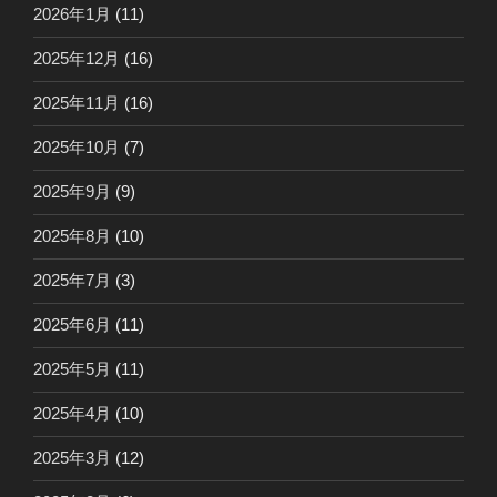
2026年1月
(11)
2025年12月
(16)
2025年11月
(16)
2025年10月
(7)
2025年9月
(9)
2025年8月
(10)
2025年7月
(3)
2025年6月
(11)
2025年5月
(11)
2025年4月
(10)
2025年3月
(12)