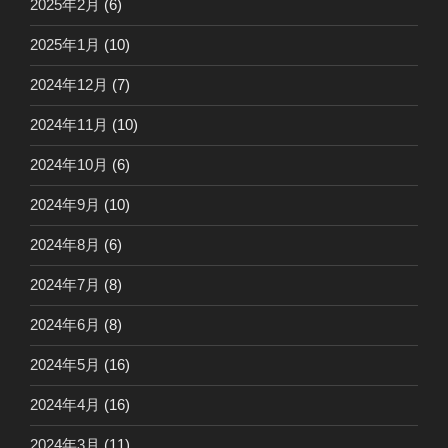
2025年2月
(6)
2025年1月
(10)
2024年12月
(7)
2024年11月
(10)
2024年10月
(6)
2024年9月
(10)
2024年8月
(6)
2024年7月
(8)
2024年6月
(8)
2024年5月
(16)
2024年4月
(16)
2024年3月
(11)