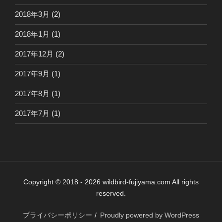
2018年3月
(2)
2018年1月
(1)
2017年12月
(2)
2017年9月
(1)
2017年8月
(1)
2017年7月
(1)
Copyright © 2018 - 2026 wildbird-fujiyama.com All rights
reserved.
プライバシーポリシー
Proudly powered by WordPress