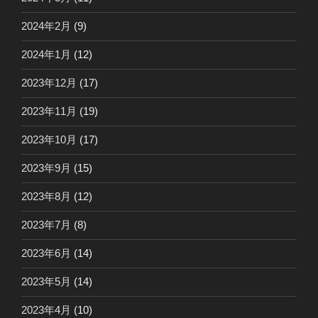
2024年2月
(9)
2024年1月
(12)
2023年12月
(17)
2023年11月
(19)
2023年10月
(17)
2023年9月
(15)
2023年8月
(12)
2023年7月
(8)
2023年6月
(14)
2023年5月
(14)
2023年4月
(10)