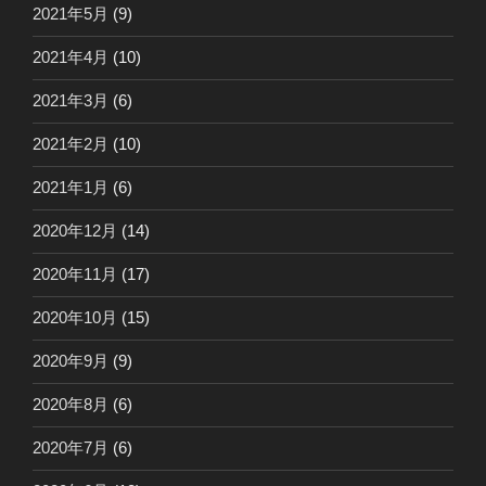
2021年5月
(9)
2021年4月
(10)
2021年3月
(6)
2021年2月
(10)
2021年1月
(6)
2020年12月
(14)
2020年11月
(17)
2020年10月
(15)
2020年9月
(9)
2020年8月
(6)
2020年7月
(6)