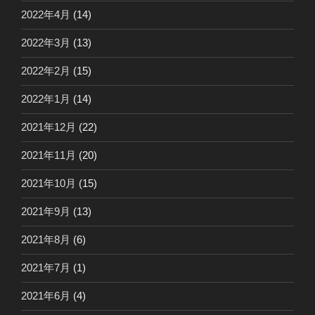
2022年4月
(14)
2022年3月
(13)
2022年2月
(15)
2022年1月
(14)
2021年12月
(22)
2021年11月
(20)
2021年10月
(15)
2021年9月
(13)
2021年8月
(6)
2021年7月
(1)
2021年6月
(4)