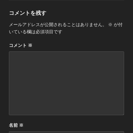
リ
ー
コメントを残す
メールアドレスが公開されることはありません。
※
が付
いている欄は必須項目です
コメント
※
名前
※