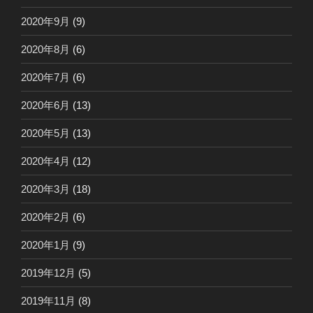
2020年9月
(9)
2020年8月
(6)
2020年7月
(6)
2020年6月
(13)
2020年5月
(13)
2020年4月
(12)
2020年3月
(18)
2020年2月
(6)
2020年1月
(9)
2019年12月
(5)
2019年11月
(8)