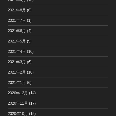
2021年8月
(6)
2021年7月
(1)
2021年6月
(4)
2021年5月
(9)
2021年4月
(10)
2021年3月
(6)
2021年2月
(10)
2021年1月
(6)
2020年12月
(14)
2020年11月
(17)
2020年10月
(15)