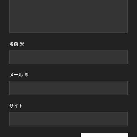
名前
※
メール
※
サイト