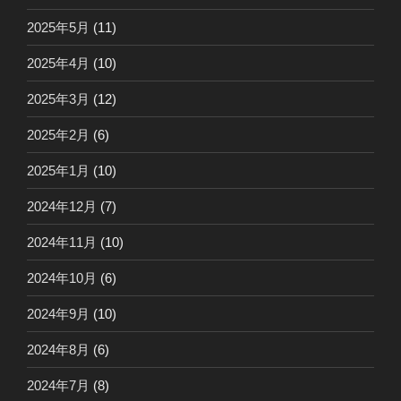
2025年5月
(11)
2025年4月
(10)
2025年3月
(12)
2025年2月
(6)
2025年1月
(10)
2024年12月
(7)
2024年11月
(10)
2024年10月
(6)
2024年9月
(10)
2024年8月
(6)
2024年7月
(8)