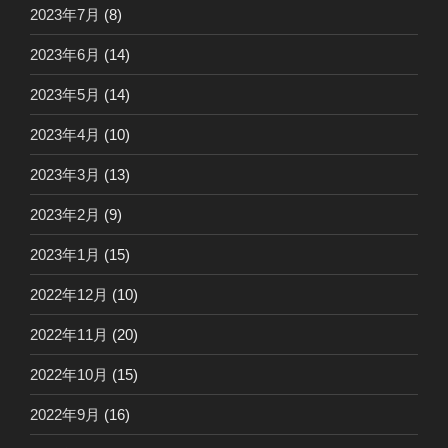
2023年7月
(8)
2023年6月
(14)
2023年5月
(14)
2023年4月
(10)
2023年3月
(13)
2023年2月
(9)
2023年1月
(15)
2022年12月
(10)
2022年11月
(20)
2022年10月
(15)
2022年9月
(16)