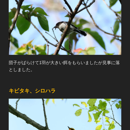
団子がばらけて1羽が大きい餌をもらいましたが見事に落
としました。
キビタキ、シロハラ