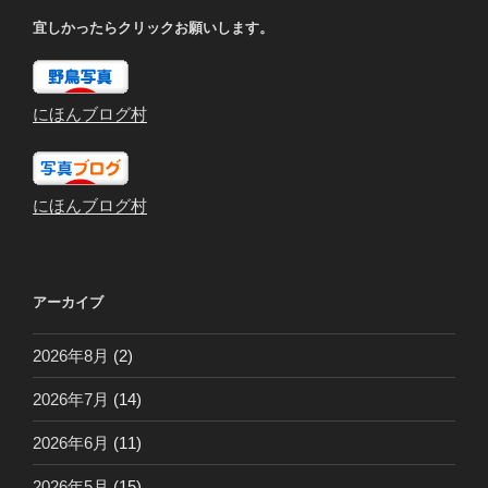
宜しかったらクリックお願いします。
にほんブログ村
にほんブログ村
アーカイブ
2026年8月
(2)
2026年7月
(14)
2026年6月
(11)
2026年5月
(15)