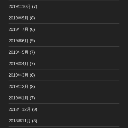
2019年10月
(7)
2019年9月
(8)
2019年7月
(6)
2019年6月
(9)
2019年5月
(7)
2019年4月
(7)
2019年3月
(8)
2019年2月
(8)
2019年1月
(7)
2018年12月
(9)
2018年11月
(8)