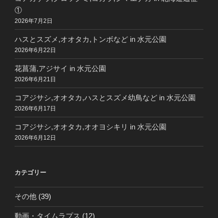
①
2026年7月2日
ハスとスズメ,オオタカ,トンボなど in 水元公園
2026年6月22日
花菖蒲,アジサイ in 水元公園
2026年6月21日
コアジサシ,オオタカ,ハスとスズメ幼鳥など in 水元公園
2026年6月17日
コアジサシ,オオタカ,オオヨシキリ in 水元公園
2026年6月12日
カテゴリー
その他
(39)
動画・タイムラプス
(12)