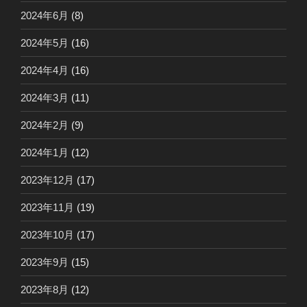
2024年6月
(8)
2024年5月
(16)
2024年4月
(16)
2024年3月
(11)
2024年2月
(9)
2024年1月
(12)
2023年12月
(17)
2023年11月
(19)
2023年10月
(17)
2023年9月
(15)
2023年8月
(12)