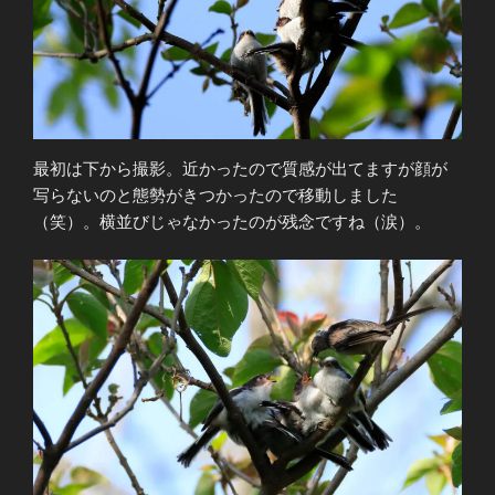
最初は下から撮影。近かったので質感が出てますが顔が
写らないのと態勢がきつかったので移動しました
（笑）。横並びじゃなかったのが残念ですね（涙）。