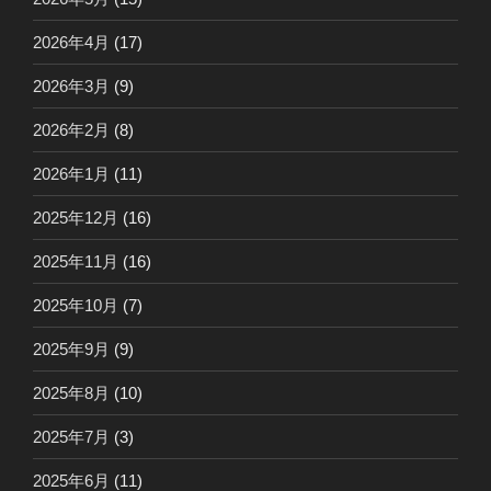
2026年4月
(17)
2026年3月
(9)
2026年2月
(8)
2026年1月
(11)
2025年12月
(16)
2025年11月
(16)
2025年10月
(7)
2025年9月
(9)
2025年8月
(10)
2025年7月
(3)
2025年6月
(11)