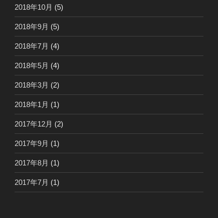
2018年10月
(5)
2018年9月
(5)
2018年7月
(4)
2018年5月
(4)
2018年3月
(2)
2018年1月
(1)
2017年12月
(2)
2017年9月
(1)
2017年8月
(1)
2017年7月
(1)