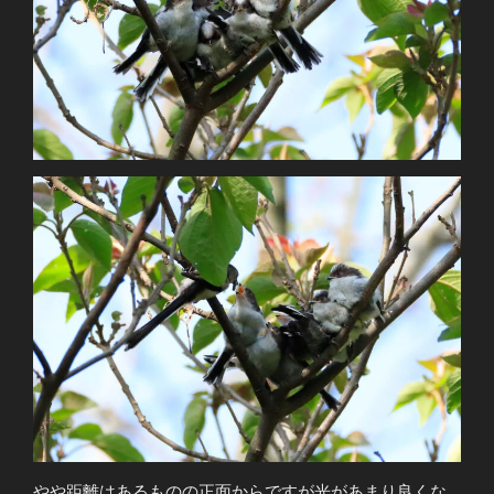
やや距離はあるものの正面からですが光があまり良くな