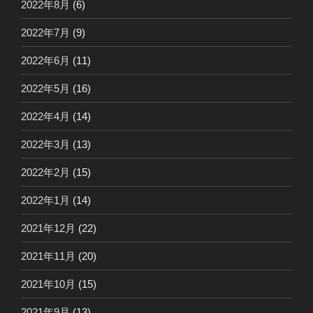
2022年8月
(6)
2022年7月
(9)
2022年6月
(11)
2022年5月
(16)
2022年4月
(14)
2022年3月
(13)
2022年2月
(15)
2022年1月
(14)
2021年12月
(22)
2021年11月
(20)
2021年10月
(15)
2021年9月
(13)