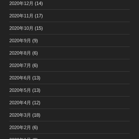
2020年12月
(14)
2020年11月
(17)
2020年10月
(15)
2020年9月
(9)
2020年8月
(6)
2020年7月
(6)
2020年6月
(13)
2020年5月
(13)
2020年4月
(12)
2020年3月
(18)
2020年2月
(6)