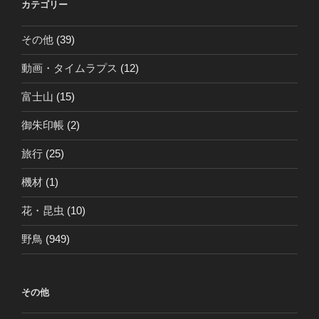
カテゴリー
その他
(39)
動画・タイムラプス
(12)
富士山
(15)
御朱印帳
(2)
旅行
(25)
機材
(1)
花・昆虫
(10)
野鳥
(949)
その他