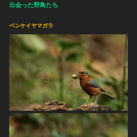
出会った野鳥たち
ベンケイヤマガラ