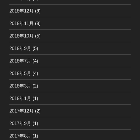
2018年12月
(9)
2018年11月
(8)
2018年10月
(5)
2018年9月
(5)
2018年7月
(4)
2018年5月
(4)
2018年3月
(2)
2018年1月
(1)
2017年12月
(2)
2017年9月
(1)
2017年8月
(1)