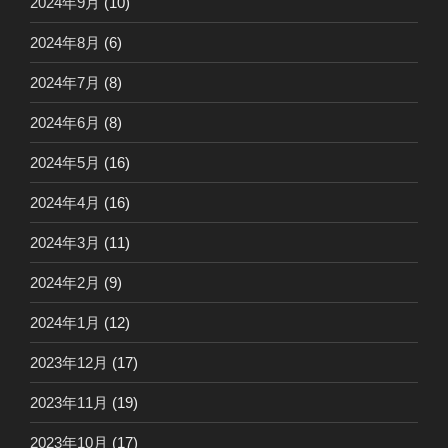
2024年9月
(10)
2024年8月
(6)
2024年7月
(8)
2024年6月
(8)
2024年5月
(16)
2024年4月
(16)
2024年3月
(11)
2024年2月
(9)
2024年1月
(12)
2023年12月
(17)
2023年11月
(19)
2023年10月
(17)