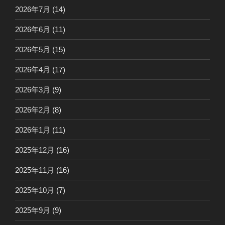
2026年7月
(14)
2026年6月
(11)
2026年5月
(15)
2026年4月
(17)
2026年3月
(9)
2026年2月
(8)
2026年1月
(11)
2025年12月
(16)
2025年11月
(16)
2025年10月
(7)
2025年9月
(9)