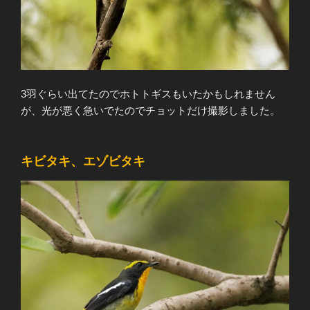
3羽ぐらい出てたのでホトトギスもいたかもしれません
が、光が悪く急いでたのでチョットだけ撮影しました。
キビタキ、エゾビタキ