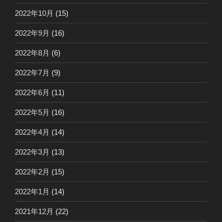
2022年10月
(15)
2022年9月
(16)
2022年8月
(6)
2022年7月
(9)
2022年6月
(11)
2022年5月
(16)
2022年4月
(14)
2022年3月
(13)
2022年2月
(15)
2022年1月
(14)
2021年12月
(22)