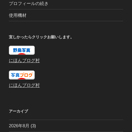
プロフィールの続き
使用機材
宜しかったらクリックお願いします。
にほんブログ村
にほんブログ村
アーカイブ
2026年8月
(3)