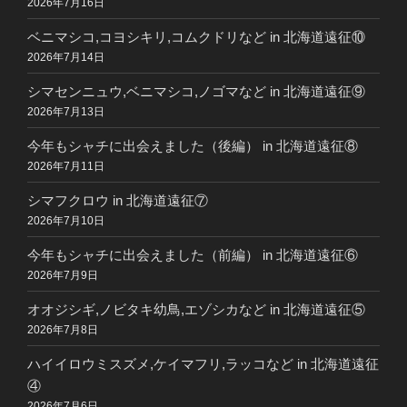
2026年7月16日
ベニマシコ,コヨシキリ,コムクドリなど in 北海道遠征⑩
2026年7月14日
シマセンニュウ,ベニマシコ,ノゴマなど in 北海道遠征⑨
2026年7月13日
今年もシャチに出会えました（後編） in 北海道遠征⑧
2026年7月11日
シマフクロウ in 北海道遠征⑦
2026年7月10日
今年もシャチに出会えました（前編） in 北海道遠征⑥
2026年7月9日
オオジシギ,ノビタキ幼鳥,エゾシカなど in 北海道遠征⑤
2026年7月8日
ハイイロウミスズメ,ケイマフリ,ラッコなど in 北海道遠征
④
2026年7月6日