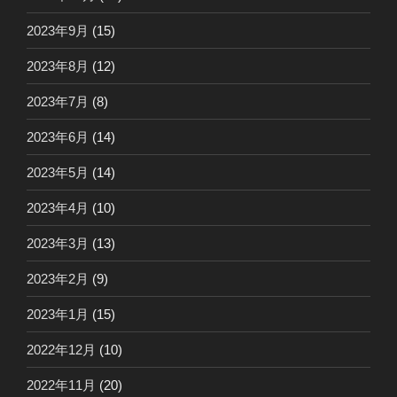
2023年9月
(15)
2023年8月
(12)
2023年7月
(8)
2023年6月
(14)
2023年5月
(14)
2023年4月
(10)
2023年3月
(13)
2023年2月
(9)
2023年1月
(15)
2022年12月
(10)
2022年11月
(20)