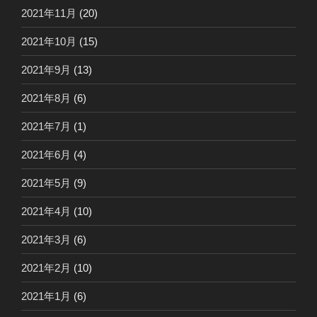
2021年11月
(20)
2021年10月
(15)
2021年9月
(13)
2021年8月
(6)
2021年7月
(1)
2021年6月
(4)
2021年5月
(9)
2021年4月
(10)
2021年3月
(6)
2021年2月
(10)
2021年1月
(6)