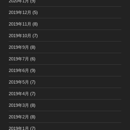
2020年1月
(9)
2019年12月
(5)
2019年11月
(8)
2019年10月
(7)
2019年9月
(8)
2019年7月
(6)
2019年6月
(9)
2019年5月
(7)
2019年4月
(7)
2019年3月
(8)
2019年2月
(8)
2019年1月
(7)