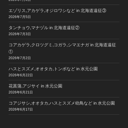
エゾリス,アカゲラ,オジロワシなど in 北海道遠征③
2026年7月5日
タンチョウ,マナヅル in 北海道遠征②
2026年7月3日
コアカゲラ,クロツグミ,コガラ,シマエナガ in 北海道遠征
①
2026年7月2日
ハスとスズメ,オオタカ,トンボなど in 水元公園
2026年6月22日
花菖蒲,アジサイ in 水元公園
2026年6月21日
コアジサシ,オオタカ,ハスとスズメ幼鳥など in 水元公園
2026年6月17日