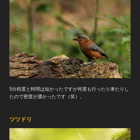
5分程度と時間は短かったですが何度も行ったり来たりし
たので密度が濃かったです（笑）。
ツツドリ