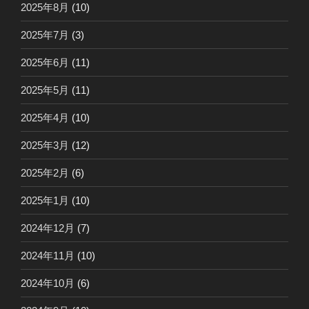
2025年8月
(10)
2025年7月
(3)
2025年6月
(11)
2025年5月
(11)
2025年4月
(10)
2025年3月
(12)
2025年2月
(6)
2025年1月
(10)
2024年12月
(7)
2024年11月
(10)
2024年10月
(6)