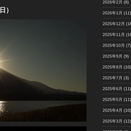
2026年2月
(8)
日）
2026年1月
(11
2025年12月
(1
2025年11月
(1
2025年10月
(7
2025年9月
(9)
2025年8月
(10
2025年7月
(3)
2025年6月
(11
2025年5月
(11
2025年4月
(10
2025年3月
(12