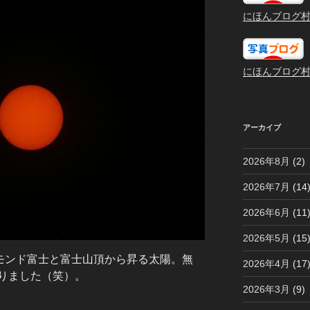
にほんブログ
にほんブログ
アーカイブ
2026年8月
(2)
2026年7月
(14
2026年6月
(11
2026年5月
(15
ヤモンド富士と富士山頂から昇る太陽。無
2026年4月
(17
りました（笑）。
2026年3月
(9)