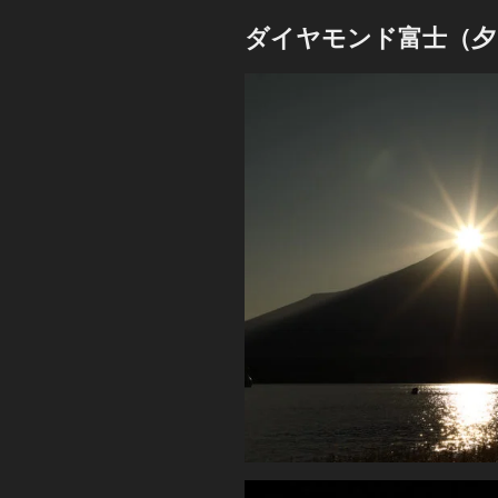
ダイヤモンド富士（夕